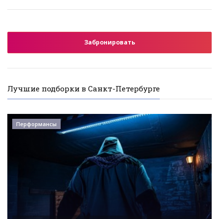
Забронировать
Лучшие подборки в Санкт-Петербурге
Перформансы