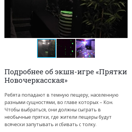
Подробнее об экшн-игре «Прятки
Новочеркасская»
Ребята попадают в темную пещеру, населенную
разными сущностями, во главе которых – Кон.
Чтобы выбраться, они должны сыграть в
необычные прятки, где жители пещеры будут
всячески запутывать и сбивать с толку.