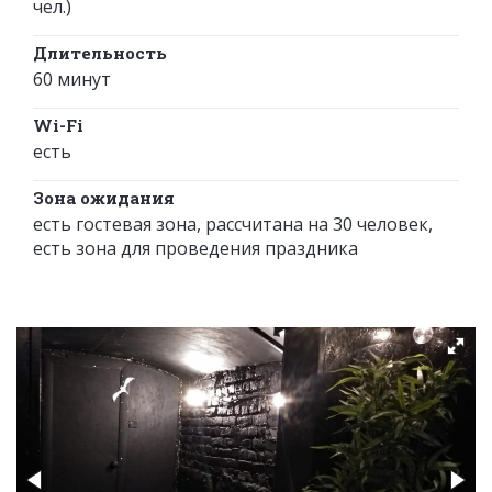
чел.)
Длительность
60 минут
Wi-Fi
есть
Зона ожидания
есть гостевая зона, рассчитана на 30 человек,
есть зона для проведения праздника