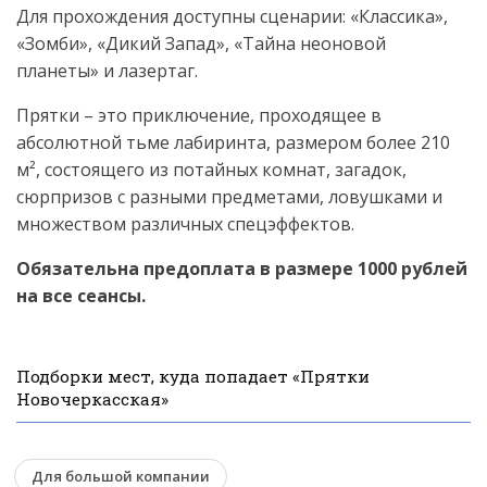
Для прохождения доступны сценарии: «Классика»,
«Зомби», «Дикий Запад», «Тайна неоновой
планеты» и лазертаг.
Прятки – это приключение, проходящее в
абсолютной тьме лабиринта, размером более 210
м², состоящего из потайных комнат, загадок,
сюрпризов с разными предметами, ловушками и
множеством различных спецэффектов.
Обязательна предоплата в размере 1000 рублей
на все сеансы.
Подборки мест, куда попадает «Прятки
Новочеркасская»
Для большой компании