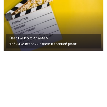
Квесты по фильмам
Любимые истории с вами в главной роли!