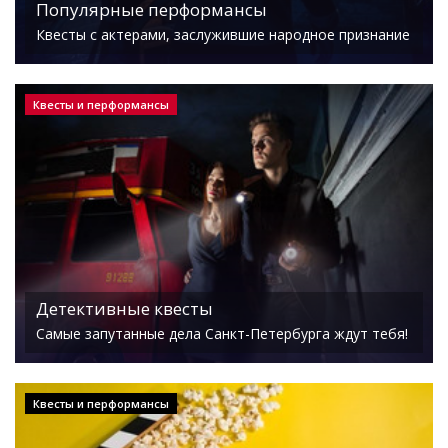
Популярные перформансы
Квесты с актерами, заслужившие народное признание
Квесты и перформансы
Детективные квесты
Самые запутанные дела Санкт-Петербурга ждут тебя!
Квесты и перформансы