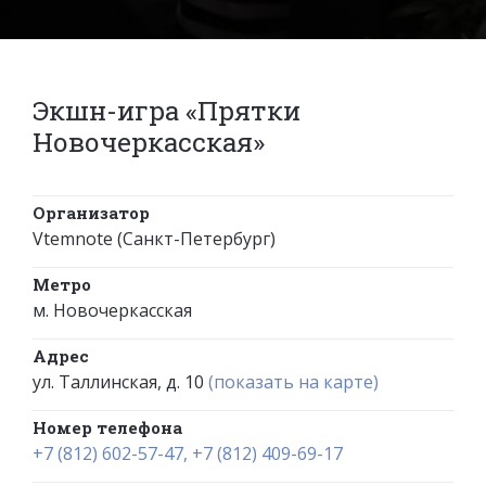
Экшн-игра «Прятки
Новочеркасская»
Организатор
Vtemnote (Санкт-Петербург)
Метро
м. Новочеркасская
Адрес
ул. Таллинская, д. 10
(показать на карте)
Номер телефона
+7 (812) 602-57-47, +7 (812) 409-69-17