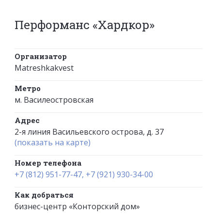
Перформанс «Хардкор»
Организатор
Matreshkakvest
Метро
м. Василеостровская
Адрес
2-я линия Васильевского острова, д. 37
(показать на карте)
Номер телефона
+7 (812) 951-77-47, +7 (921) 930-34-00
Как добраться
бизнес-центр «Конторский дом»