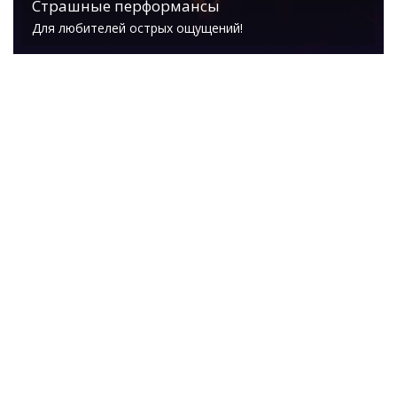
Страшные перформансы
Для любителей острых ощущений!