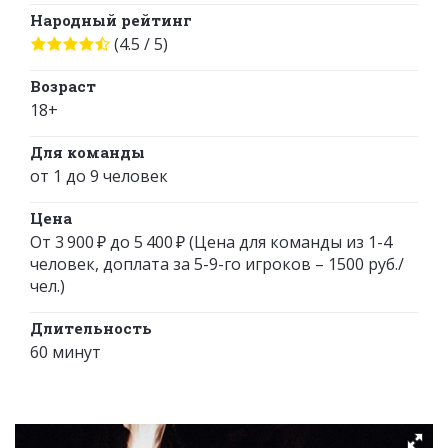
Народный рейтинг
(4.5 / 5)
Возраст
18+
Для команды
от 1 до 9 человек
Цена
От 3 900 ₽ до 5 400 ₽ (Цена для команды из 1-4
человек, доплата за 5-9-го игроков – 1500 руб./
чел.)
Длительность
60 минут