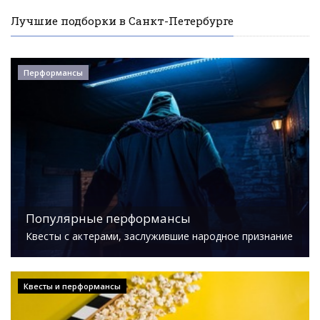
Лучшие подборки в Санкт-Петербурге
Перформансы
Популярные перформансы
Квесты с актерами, заслужившие народное признание
Квесты и перформансы