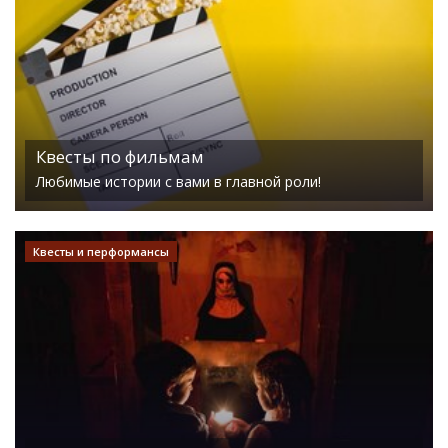
Квесты по фильмам
Любимые истории с вами в главной роли!
Квесты и перформансы