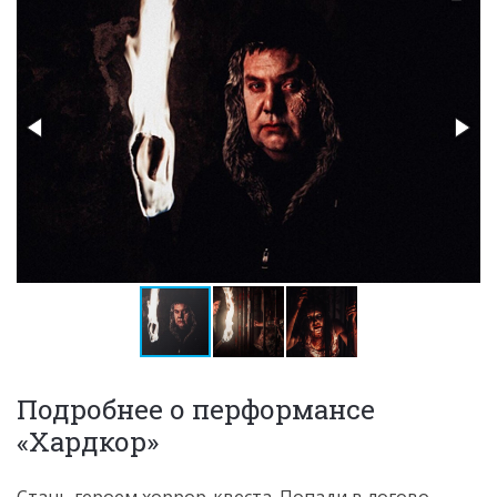
Подробнее о перформансе
«Хардкор»