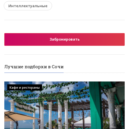
Интеллектуальные
Забронировать
Лучшие подборки в Сочи
Кафе и рестораны