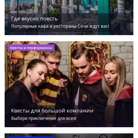
Где вкусно поесть
Популярные кафе и рестораны Сочи ждут вас!
Квесты и перформансы
Квесты для большой компании
Выбери приключение для всех!