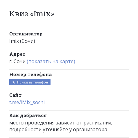
Квиз «Imix»
Организатор
Imix (Сочи)
Адрес
г. Сочи
(показать на карте)
Номер телефона
Показать телефон
Сайт
t.me/iMix_sochi
Как добраться
место проведения зависит от расписания,
подробности уточняйте у организатора