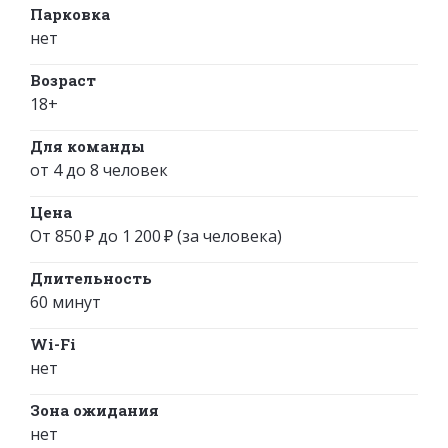
Парковка
нет
Возраст
18+
Для команды
от 4 до 8 человек
Цена
От 850 ₽ до 1 200 ₽ (за человека)
Длительность
60 минут
Wi-Fi
нет
Зона ожидания
нет