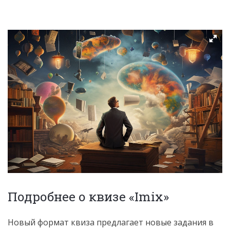
Подробнее о квизе «Imix»
Новый формат квиза предлагает новые задания в