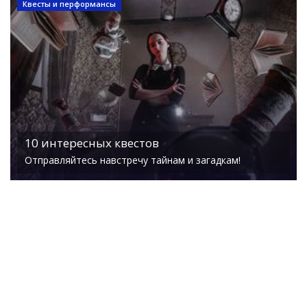
Квесты и перформансы
10 интересных квестов
Отправляйтесь навстречу тайнам и загадкам!