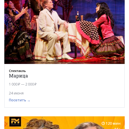
Спектакль
Марица
1 000 ₽ — 2 000 ₽
24 июня
Посетить →
120 мин