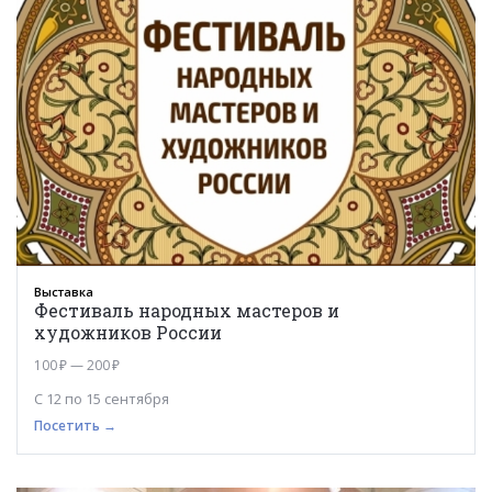
Выставка
Фестиваль народных мастеров и
художников России
100 ₽ — 200 ₽
С 12 по 15 сентября
Посетить →