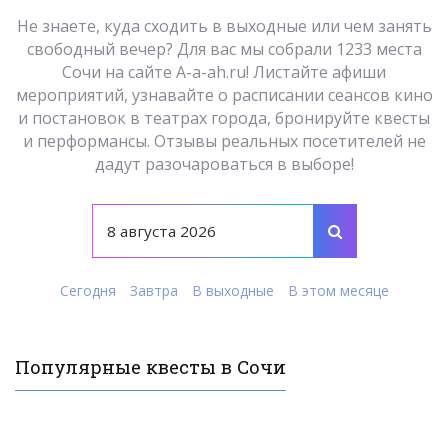
Не знаете, куда сходить в выходные или чем занять
свободный вечер? Для вас мы собрали 1233 места
Сочи на сайте A-a-ah.ru! Листайте афиши
мероприятий, узнавайте о расписании сеансов кино
и постановок в театрах города, бронируйте квесты
и перформансы. Отзывы реальных посетителей не
дадут разочароваться в выборе!
Сегодня
Завтра
В выходные
В этом месяце
Популярные квесты в Сочи