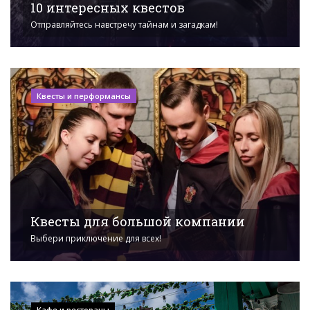
10 интересных квестов
Отправляйтесь навстречу тайнам и загадкам!
Квесты и перформансы
Квесты для большой компании
Выбери приключение для всех!
Кафе и рестораны