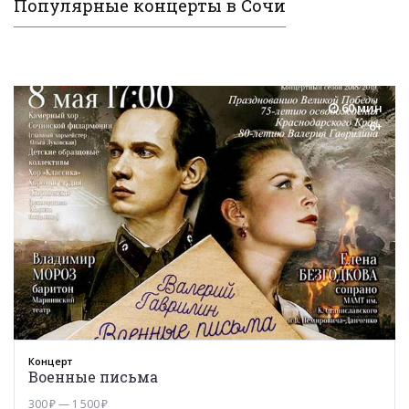
Популярные концерты в Сочи
60 мин
6+
Концерт
Военные письма
300 ₽ — 1 500 ₽