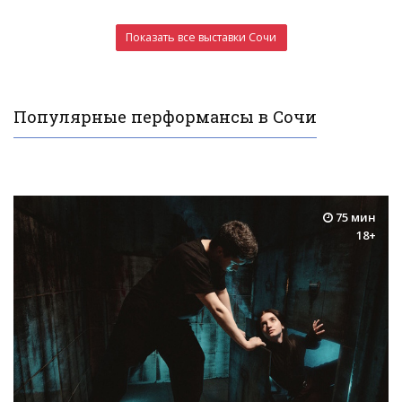
Показать все выставки Сочи
Популярные перформансы в Сочи
75 мин
18+