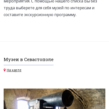
мероприятия. С помощью нашего списка Вы без
труда выберете для себя музей по интересам и
составите экскурсионную программу.
Музеи в Севастополе
На карте