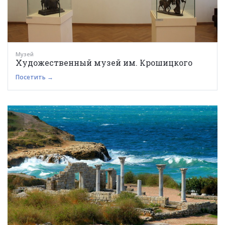
Музей
Художественный музей им. Крошицкого
Посетить →