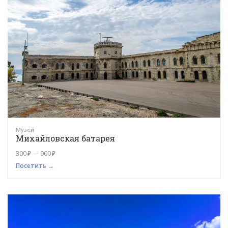
Музей
Михайловская батарея
300 ₽ — 900 ₽
Посетить →