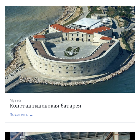
Музей
Константиновская батарея
Посетить →