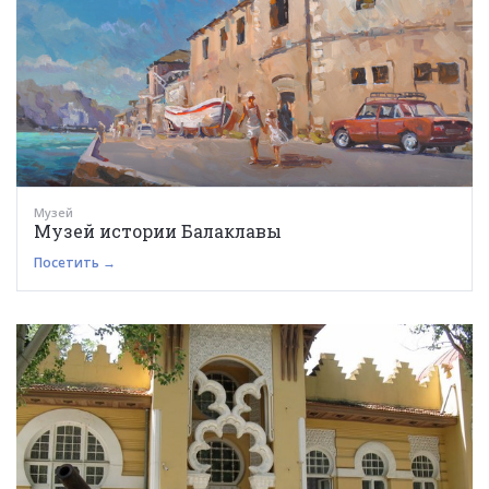
Музей
Музей истории Балаклавы
Посетить →