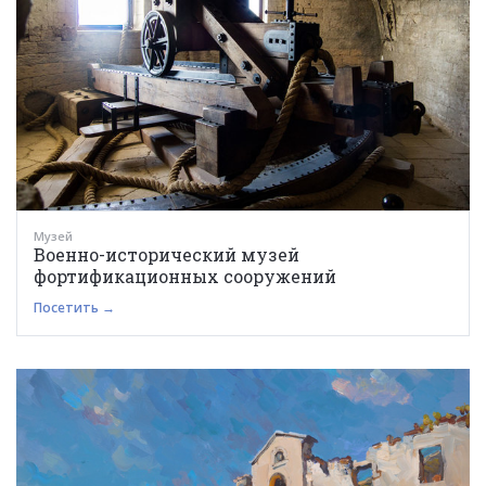
Музей
Военно-исторический музей
фортификационных сооружений
Посетить →