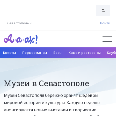
Севастополь
Войти
Квесты
Перформансы
Бары
Кафе и рестораны
Клуб
Музеи в Севастополе
Музеи Севастополя бережно хранят шедевры
мировой истории и культуры. Каждую неделю
анонсируются новые выставки и творческие