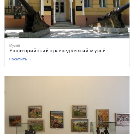
Музей
Евпаторийский краеведческий музей
Посетить →