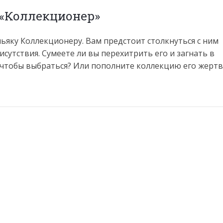
 «Коллекционер»
ьяку Коллекционеру. Вам предстоит столкнуться с ним
исутствия. Сумеете ли вы перехитрить его и загнать в
, чтобы выбраться? Или пополните коллекцию его жертв