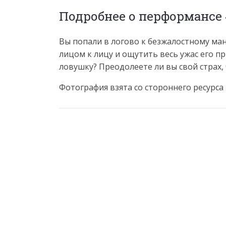
Подробнее о перформансе
Вы попали в логово к безжалостному ман
лицом к лицу и ощутить весь ужас его пр
ловушку? Преодолеете ли вы свой страх
Фотография взята со стороннего ресурса