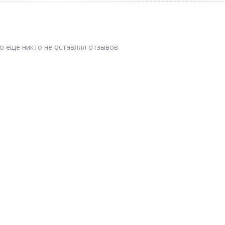
о ещё никто не оставлял отзывов.