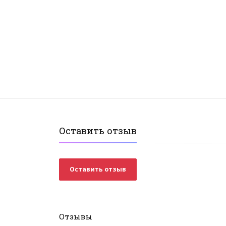
Оставить отзыв
Оставить отзыв
Отзывы