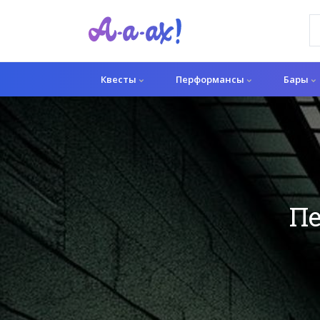
Квесты
Перформансы
Бары
Пе