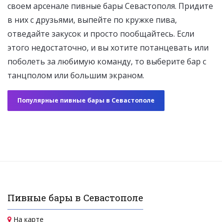
своем арсенале пивные бары Севастополя. Придите
в них с друзьями, выпейте по кружке пива,
отведайте закусок и просто пообщайтесь. Если
этого недостаточно, и вы хотите потанцевать или
поболеть за любимую команду, то выберите бар с
танцполом или большим экраном.
Популярные пивные бары в Севастополе
Пивные бары в Севастополе
На карте