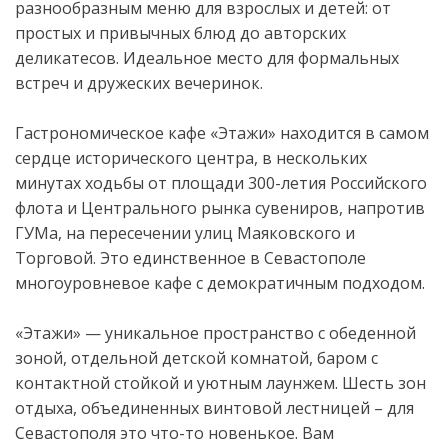
разнообразным меню для взрослых и детей: от
простых и привычных блюд до авторских
деликатесов. Идеальное место для формальных
встреч и дружеских вечеринок.
Гастрономическое кафе «Этажи» находится в самом
сердце исторического центра, в нескольких
минутах ходьбы от площади 300-летия Российского
флота и Центрального рынка сувениров, напротив
ГУМа, на пересечении улиц Маяковского и
Торговой. Это единственное в Севастополе
многоуровневое кафе с демократичным подходом.
«Этажи» — уникальное пространство с обеденной
зоной, отдельной детской комнатой, баром с
контактной стойкой и уютным лаунжем. Шесть зон
отдыха, объединенных винтовой лестницей – для
Севастополя это что-то новенькое. Вам