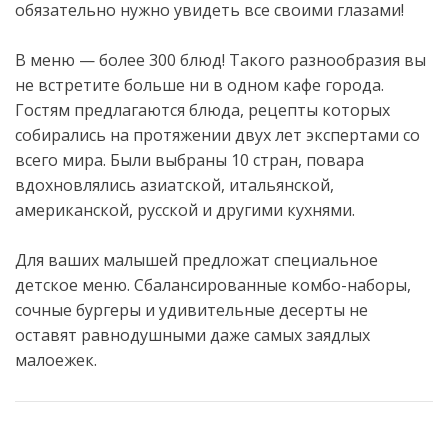
обязательно нужно увидеть все своими глазами!
В меню — более 300 блюд! Такого разнообразия вы
не встретите больше ни в одном кафе города.
Гостям предлагаются блюда, рецепты которых
собирались на протяжении двух лет экспертами со
всего мира. Были выбраны 10 стран, повара
вдохновлялись азиатской, итальянской,
американской, русской и другими кухнями.
Для ваших малышей предложат специальное
детское меню. Сбалансированные комбо-наборы,
сочные бургеры и удивительные десерты не
оставят равнодушными даже самых заядлых
малоежек.