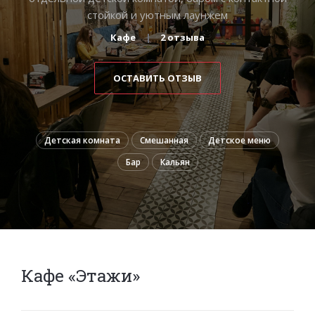
стойкой и уютным лаунжем
Кафе
2 отзыва
ОСТАВИТЬ ОТЗЫВ
Детская комната
Смешанная
Детское меню
Бар
Кальян
Кафе «Этажи»