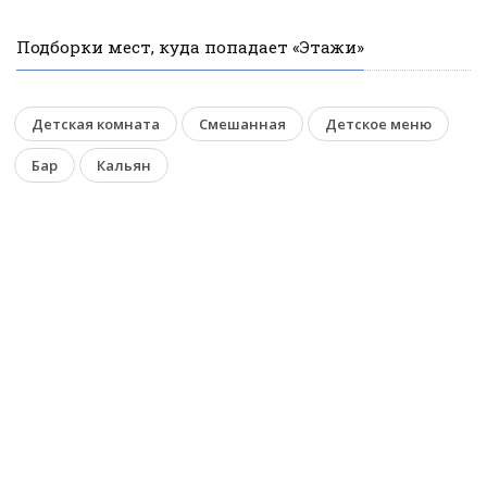
Подборки мест, куда попадает «Этажи»
Детская комната
Смешанная
Детское меню
Бар
Кальян