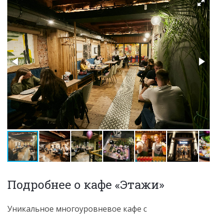
Подробнее о кафе «Этажи»
Уникальное многоуровневое кафе с