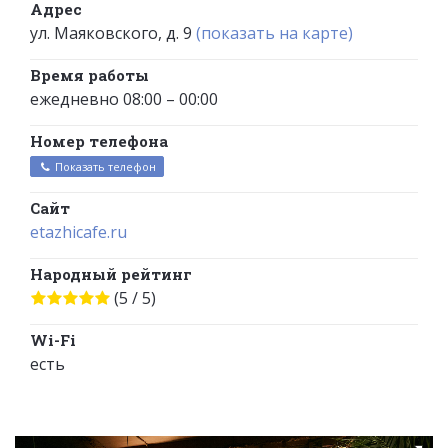
Адрес
ул. Маяковского, д. 9
(показать на карте)
Время работы
ежедневно 08:00 – 00:00
Номер телефона
Показать телефон
Сайт
etazhicafe.ru
Народный рейтинг
(5 / 5)
Wi-Fi
есть