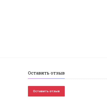
Оставить отзыв
Оставить отзыв