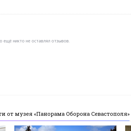
о ещё никто не оставлял отзывов.
ти от музея «Панорама Оборона Севастополя»