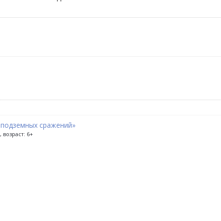
 подземных сражений»
 возраст: 6+