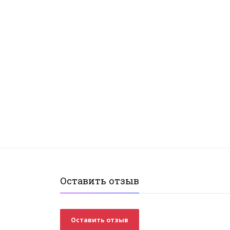
Оставить отзыв
Оставить отзыв