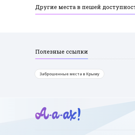
Другие места в пешей доступнос
Полезные ссылки
Заброшенные места в Крыму