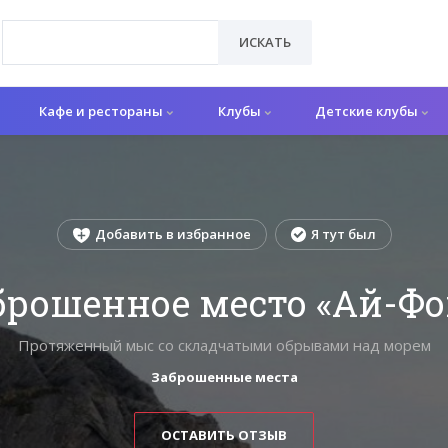
ИСКАТЬ
Кафе и рестораны
Клубы
Детские клубы
Добавить в избранное
Я тут был
брошенное место «Ай-Фо
Протяженный мыс со складчатыми обрывами над морем
Заброшенные места
ОСТАВИТЬ ОТЗЫВ