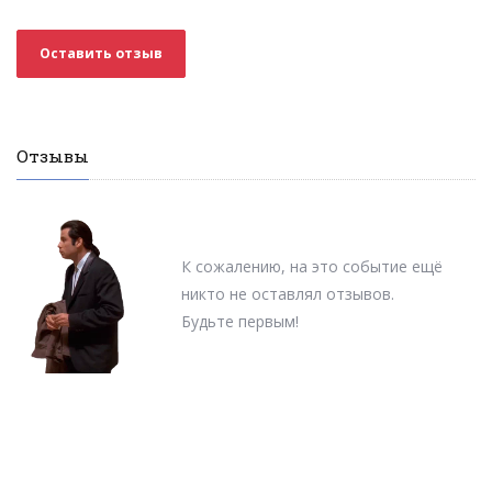
Оставить отзыв
Отзывы
К сожалению, на это событие ещё
никто не оставлял отзывов.
Будьте первым!