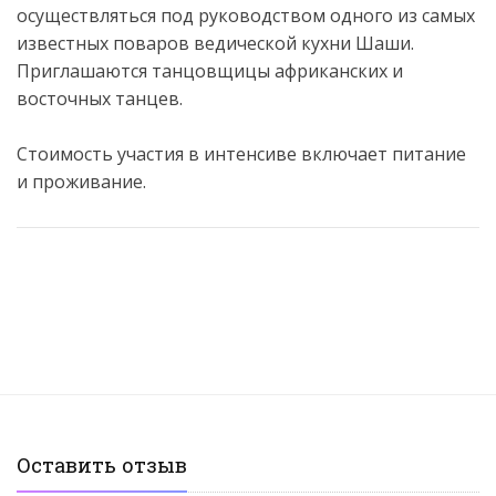
осуществляться под руководством одного из самых
известных поваров ведической кухни Шаши.
Приглашаются танцовщицы африканских и
восточных танцев.
Стоимость участия в интенсиве включает питание
и проживание.
Оставить отзыв