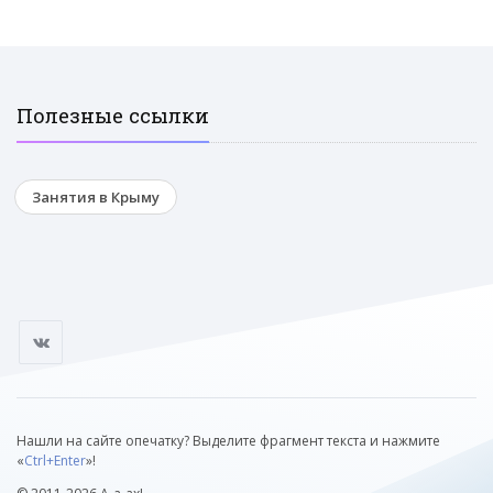
Полезные ссылки
Занятия в Крыму
Нашли на сайте опечатку? Выделите фрагмент текста и нажмите
«
Ctrl+Enter
»!