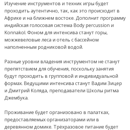
Изучение инструментов и техник игры будет
проходить аутентично, так, как это происходит в
Африке и на ближнем востоке. Дополнит программу
индийская голосовая система Body percussion и
Konnakol. Фоном для интенсива станут горы,
можжевеловые леса и отель с бассейном
наполненным родниковой водой.
Разные уровни владения инструментом не станут
препятствием для обучения, поскольку занятия
будут проходить в групповой и индивидуальной
формах. Ведущими интенсива станут Вадим Зицер
и Дмитрий Коляда, преподаватели Школы ритма
Джембука.
Проживание будет организовано в палатках,
предоставляемых организаторами или в
деревянном домике. Трёхразовое питание будет