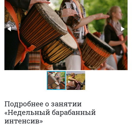
Подробнее о занятии
«Недельный барабанный
интенсив»