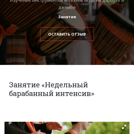
джембе
Занятия
ОСТАВИТЬ ОТЗЫВ
Занятие «Недельный
барабанный интенсив»