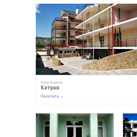
База отдыха
Катран
Посетить →