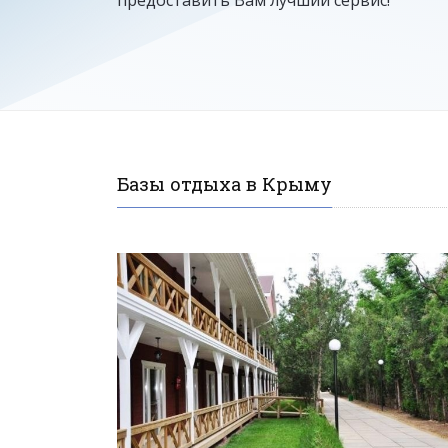
Базы отдыха в Крыму