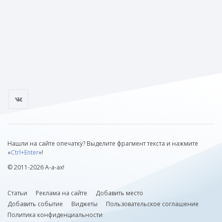
Нашли на сайте опечатку? Выделите фрагмент текста и нажмите
«
Ctrl+Enter
»!
© 2011-2026 А-а-ах!
Статьи
Реклама на сайте
Добавить место
Добавить событие
Виджеты
Пользовательское соглашение
Политика конфиденциальности