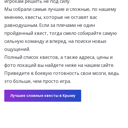
игрокам решить не под силу.
Мы собрали самые лучшие и сложные, по нашему
мнению, квесты, которые не оставят вас
равнодушным. Если за плечами не один
пройденный квест, тогда смело собирайте самую
сильную команду и вперед, на поиски новых
ощущений.
Полный список квестов, а также адреса, цены и
фото локаций вы найдете ниже на нашем сайте.
Приведите в боевую готовность свои мозги, ведь
это больше, чем просто игра.
Лучшие сложные квесты в Крыму