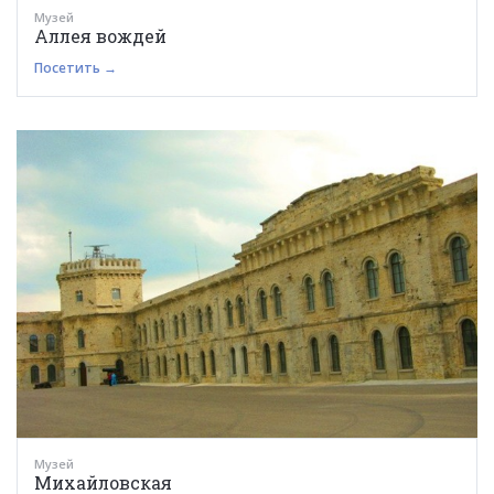
Музей
Аллея вождей
Посетить →
Музей
Михайловская