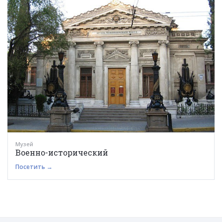
Музей
Военно-исторический
Посетить →