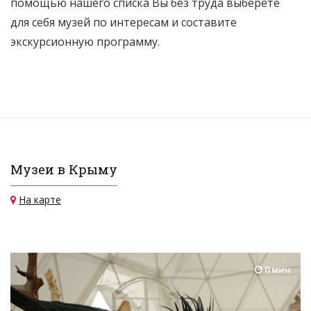
помощью нашего списка Вы без труда выберете
для себя музей по интересам и составите
экскурсионную программу.
Музеи в Крыму
На карте
0 мин