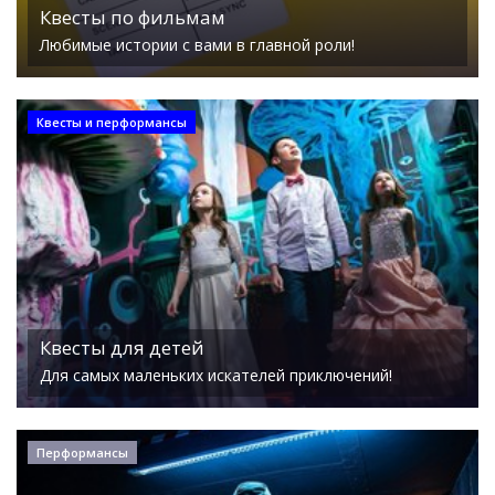
Квесты по фильмам
Любимые истории с вами в главной роли!
Квесты и перформансы
Квесты для детей
Для самых маленьких искателей приключений!
Перформансы