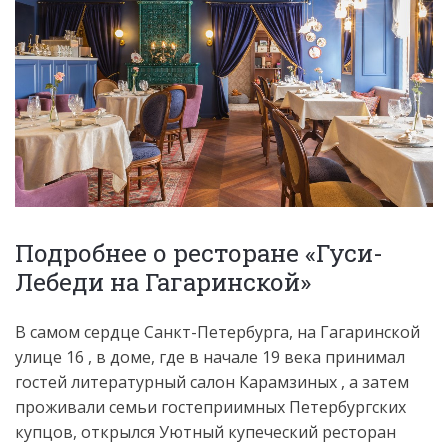
Подробнее о ресторане «Гуси-
Лебеди на Гагаринской»
В самом сердце Санкт-Петербурга, на Гагаринской
улице 16 , в доме, где в начале 19 века принимал
гостей литературный салон Карамзиных , а затем
проживали семьи гостеприимных Петербургских
купцов, открылся Уютный купеческий ресторан