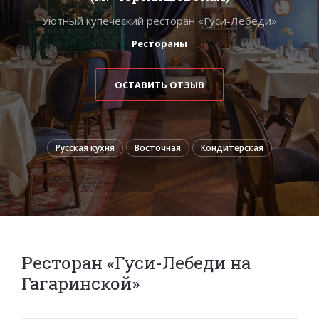
Уютный купеческий ресторан «Гуси-Лебеди»
Рестораны
ОСТАВИТЬ ОТЗЫВ
Русская кухня
Восточная
Кондитерская
Ресторан «Гуси-Лебеди на
Гагаринской»