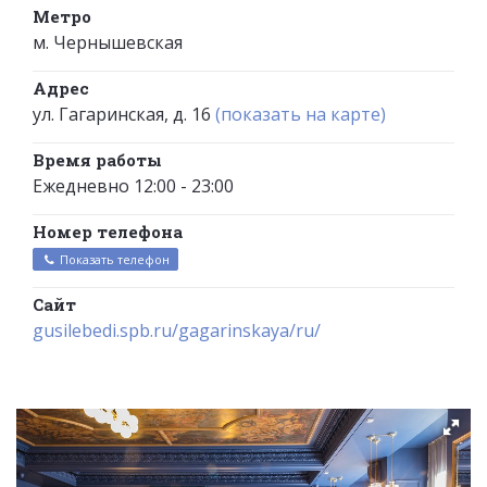
Метро
м. Чернышевская
Адрес
ул. Гагаринская, д. 16
(показать на карте)
Время работы
Ежедневно 12:00 - 23:00
Номер телефона
Показать телефон
Сайт
gusilebedi.spb.ru/gagarinskaya/ru/