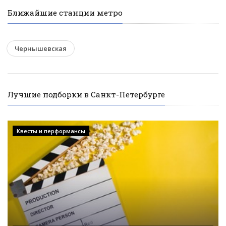
Ближайшие станции метро
Чернышевская
Лучшие подборки в Санкт-Петербурге
Квесты и перформансы