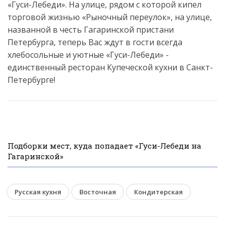
«Гуси-Лебеди». На улице, рядом с которой кипел
торговой жизнью «Рыночный переулок», на улице,
названной в честь Гагаринской пристани
Петербурга, теперь Вас ждут в гости всегда
хлебосольные и уютные «Гуси-Лебеди» -
единственный ресторан Купеческой кухни в Санкт-
Петербурге!
Подборки мест, куда попадает «Гуси-Лебеди на
Гагаринской»
Русская кухня
Восточная
Кондитерская