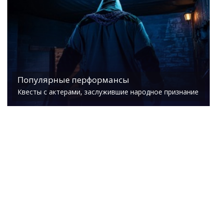
Популярные перформансы
Квесты с актерами, заслужившие народное признание