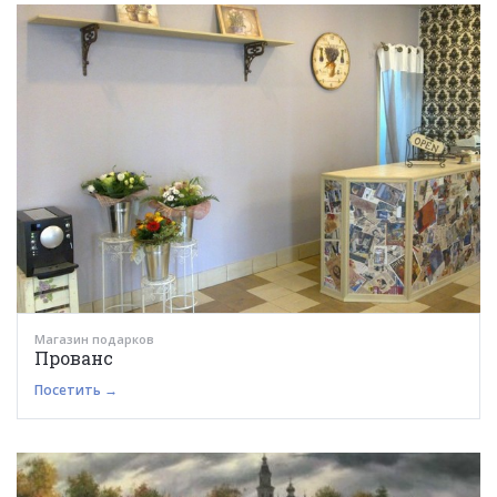
Магазин подарков
Прованс
Посетить →