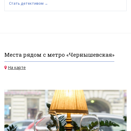
Стать детективом →
Места рядом с метро «Чернышевская»
На карте