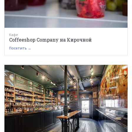
Кафе
Coffeeshop Company на Кирочной
Посетить →