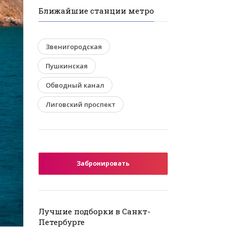
Ближайшие станции метро
Звенигородская
Пушкинская
Обводный канал
Лиговский проспект
Забронировать
Лучшие подборки в Санкт-
Петербурге