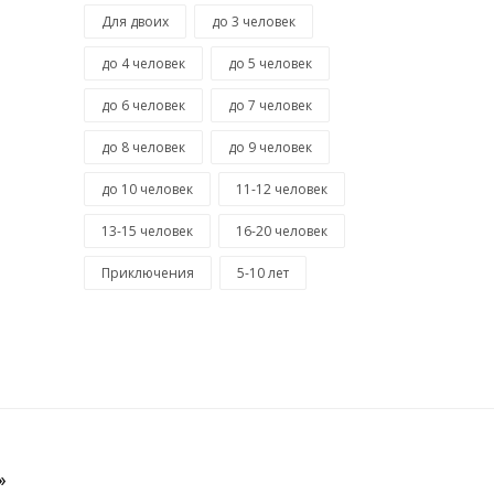
Для двоих
до 3 человек
до 4 человек
до 5 человек
до 6 человек
до 7 человек
до 8 человек
до 9 человек
до 10 человек
11-12 человек
13-15 человек
16-20 человек
Приключения
5-10 лет
»