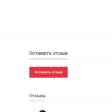
Оставить отзыв
Оставить отзыв
Отзывы