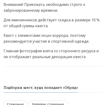
Внимание! Приезжать необходимо строго к
забронированному времени.
Для именинников действует скидка в размере 10 %
от общей суммы квеста.
Квест с элементами экшн-хоррора, поэтому
рекомендуется участие в спортивной одежде.
Главная фотография взята со стороннего ресурса и
не отображает реальные декорации квеста
Подборки мест, куда попадает «Обряд»
Страшные
Хорроры: страшные