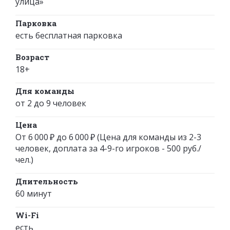
улица»
Парковка
есть бесплатная парковка
Возраст
18+
Для команды
от 2 до 9 человек
Цена
От 6 000 ₽ до 6 000 ₽ (Цена для команды из 2-3
человек, доплата за 4-9-го игроков - 500 руб./
чел.)
Длительность
60 минут
Wi-Fi
есть