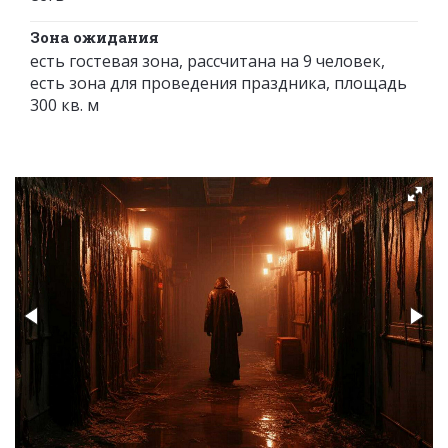
Зона ожидания
есть гостевая зона, рассчитана на 9 человек,
есть зона для проведения праздника, площадь
300 кв. м