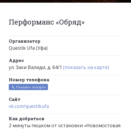
Перформанс «Обряд»
Организатор
Questik Ufa (Уфа)
Адрес
ул. Заки Валиди, д. 64/1
(показать на карте)
Номер телефона
Показать телефон
Сайт
vk.com/questikufa
Как добраться
2 минуты пешком от остановки «Новомостовая