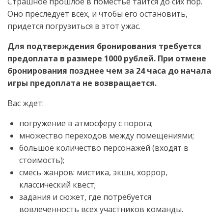
Страшное прошлое в поместье таится до сих пор.
Оно преследует всех, и чтобы его остановить,
придется погрузиться в этот ужас.
Для подтверждения бронирования требуется
предоплата в размере 1000 рублей. При отмене
бронирования позднее чем за 24 часа до начала
игры предоплата не возвращается.
Вас ждет:
погружение в атмосферу с порога;
множество переходов между помещениями;
большое количество персонажей (входят в
стоимость);
смесь жанров: мистика, экшн, хоррор,
классический квест;
задания и сюжет, где потребуется
вовлеченность всех участников команды.