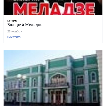
Концерт
Валерий Меладзе
23 ноября
Посетить →