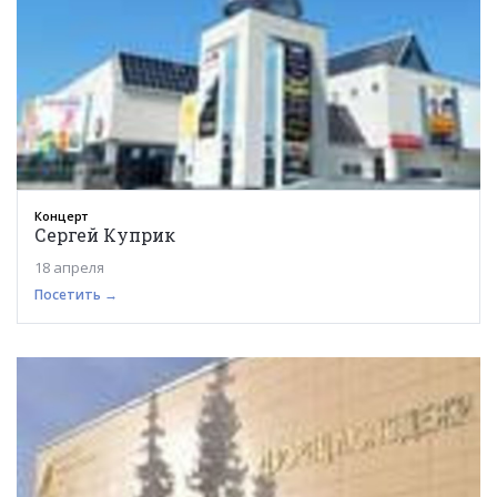
Концерт
Сергей Куприк
18 апреля
Посетить →