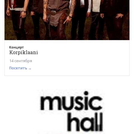
Концерт
Korpiklaani
14 сентября
Посетить →