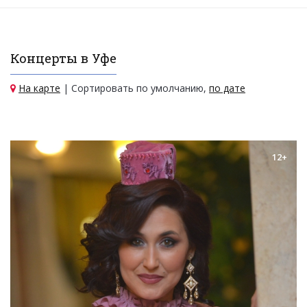
Концерты в Уфе
На карте
| Сортировать по умолчанию,
по дате
12+