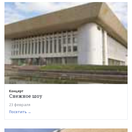
Концерт
Снежное шоу
23 февраля
Посетить →