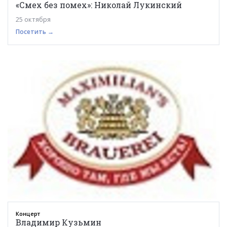
«Смех без помех»: Николай Лукинский
25 октября
Посетить →
Концерт
Владимир Кузьмин