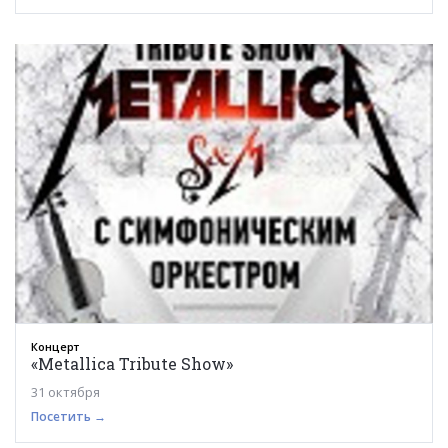
Концерт
«Metallica Tribute Show»
31 октября
Посетить →