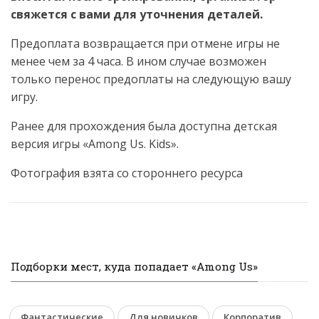
свяжется с вами для уточнения деталей.
Предоплата возвращается при отмене игры не
менее чем за 4 часа. В ином случае возможен
только перенос предоплаты на следующую вашу
игру.
Ранее для прохождения была доступна детская
версия игры «Among Us. Kids».
Фотография взята со стороннего ресурса
Подборки мест, куда попадает «Among Us»
Фантастические
Для новичков
Корпоратив