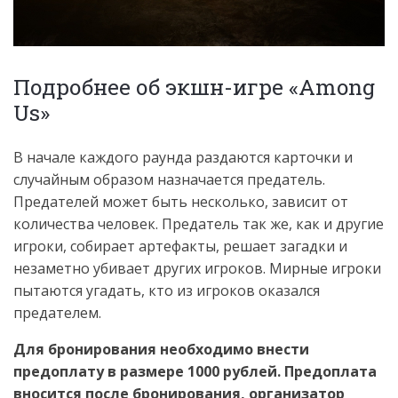
Подробнее об экшн-игре «Among
Us»
В начале каждого раунда раздаются карточки и
случайным образом назначается предатель.
Предателей может быть несколько, зависит от
количества человек. Предатель так же, как и другие
игроки, собирает артефакты, решает загадки и
незаметно убивает других игроков. Мирные игроки
пытаются угадать, кто из игроков оказался
предателем.
Для бронирования необходимо внести
предоплату в размере 1000 рублей. Предоплата
вносится после бронирования, организатор