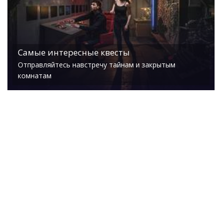
Самые интересные квесты
Отправляйтесь навстречу тайнам и закрытым
комнатам