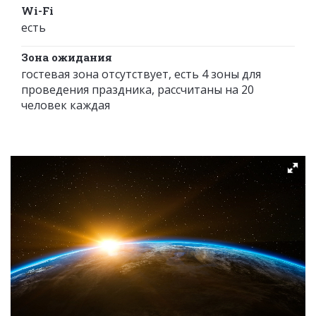
Wi-Fi
есть
Зона ожидания
гостевая зона отсутствует, есть 4 зоны для
проведения праздника, рассчитаны на 20
человек каждая