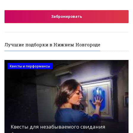
Забронировать
Лучшие подборки в Нижнем Новгороде
Квесты и перформансы
Квесты для незабываемого свидания