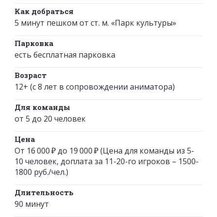
Как добраться
5 минут пешком от ст. м. «Парк культуры»
Парковка
есть бесплатная парковка
Возраст
12+ (с 8 лет в сопровождении аниматора)
Для команды
от 5 до 20 человек
Цена
От 16 000 ₽ до 19 000 ₽ (Цена для команды из 5-
10 человек, доплата за 11-20-го игроков – 1500-
1800 руб./чел.)
Длительность
90 минут