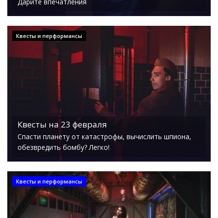
Дарите впечатления
Квесты и перформансы
Квесты на 23 февраля
Спасти планету от катастрофы, вычислить шпиона,
обезвредить бомбу? Легко!
Квесты и перформансы