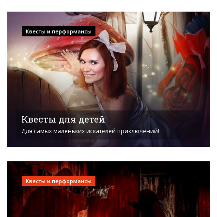
Квесты и перформансы
Квесты для детей
Для самых маленьких искателей приключений!
Квесты и перформансы