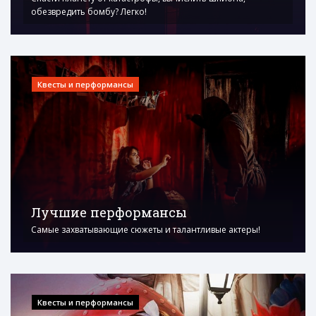
обезвредить бомбу? Легко!
Квесты и перформансы
Лучшие перформансы
Самые захватывающие сюжеты и талантливые актеры!
Квесты и перформансы