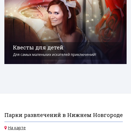
Квесты для детей
Для самых маленьких искателей приключений!
Парки развлечений в Нижнем Новгороде
На карте