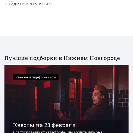
пойдете веселиться!
Лучшие подборки в Нижнем Новгороде
Квесты и перформансы
Квесты на 23 февраля
Спасти планету от катастрофы, вычислить шпиона,