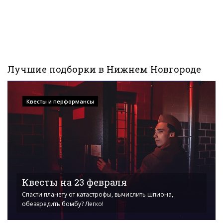
Лучшие подборки в Нижнем Новгороде
Квесты и перформансы
Квесты на 23 февраля
Спасти планету от катастрофы, вычислить шпиона,
обезвредить бомбу? Легко!