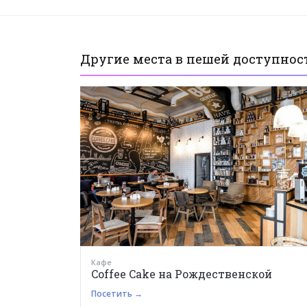
Другие места в пешей доступност
Кафе
Coffee Cake на Рождественской
Посетить →