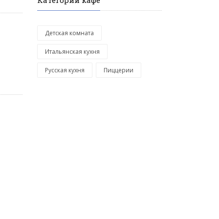
Категории кафе
Детская комната
Итальянская кухня
Русская кухня
Пиццерии