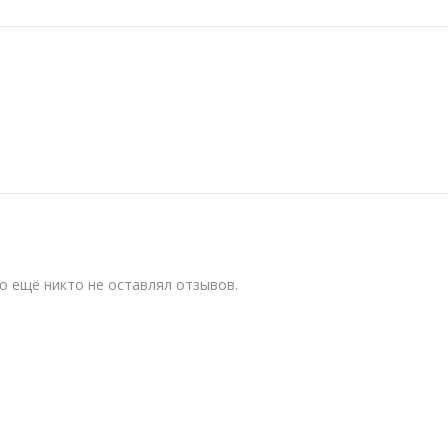
о ещё никто не оставлял отзывов.