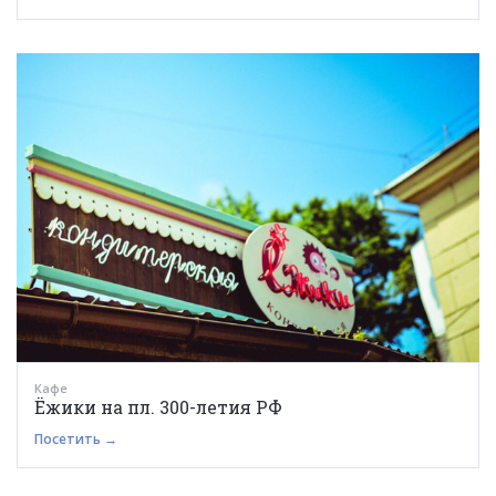
Кафе
Ёжики на пл. 300-летия РФ
Посетить →