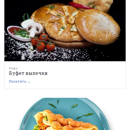
Кафе
Буфет выпечки
Посетить →