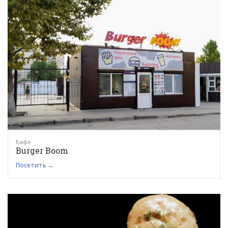
Кафе
Burger Boom
Посетить →