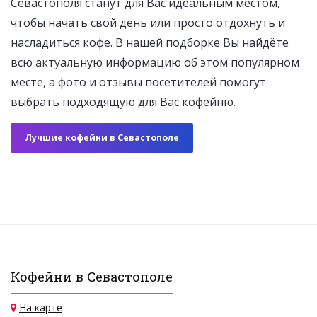
Севастополя станут для Вас идеальным местом,
чтобы начать свой день или просто отдохнуть и
насладиться кофе. В нашей подборке Вы найдёте
всю актуальную информацию об этом популярном
месте, а фото и отзывы посетителей помогут
выбрать подходящую для Вас кофейню.
Лучшие кофейни в Севастополе
Кофейни в Севастополе
На карте