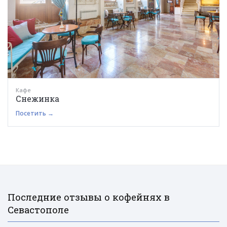
Кафе
Снежинка
Посетить →
Последние отзывы о кофейнях в
Севастополе