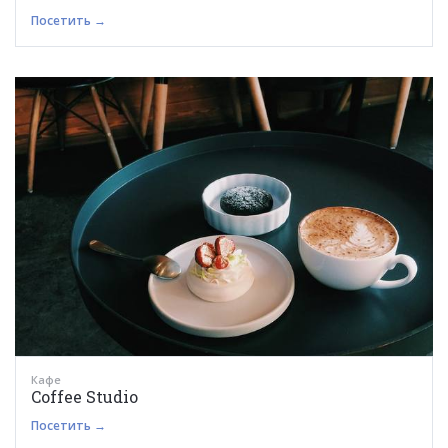
Посетить →
Кафе
Coffee Studio
Посетить →