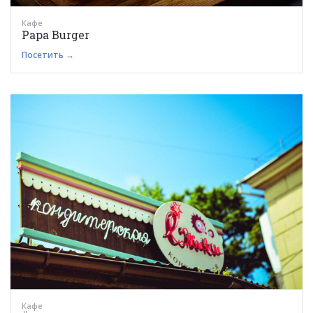
Кафе
Papa Burger
Посетить →
Кафе