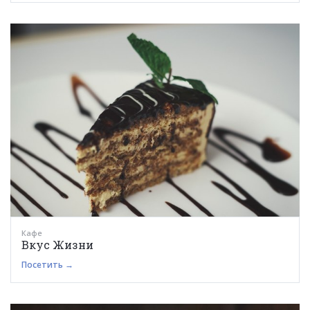
Кафе
Вкус Жизни
Посетить →