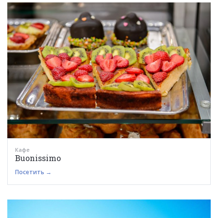
Кафе
Buonissimo
Посетить →