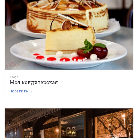
Кафе
Моя кондитерская
Посетить →