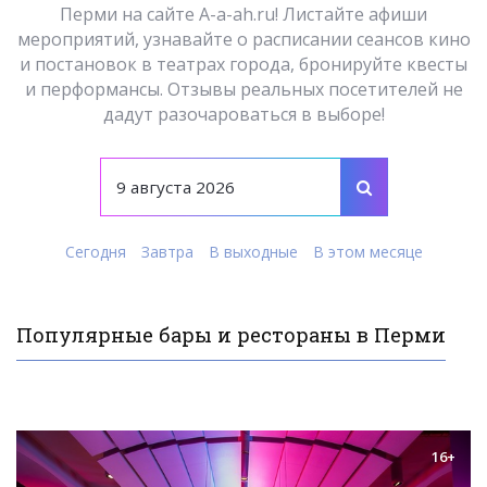
Перми на сайте A-a-ah.ru! Листайте афиши
мероприятий, узнавайте о расписании сеансов кино
и постановок в театрах города, бронируйте квесты
и перформансы. Отзывы реальных посетителей не
дадут разочароваться в выборе!
Сегодня
Завтра
В выходные
В этом месяце
Популярные бары и рестораны в Перми
16+