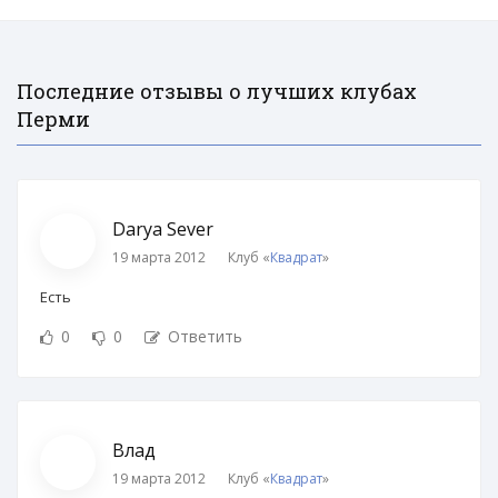
Последние отзывы о лучших клубах
Перми
Darya Sever
19 марта 2012
Клуб «
Квадрат
»
Есть
0
0
Ответить
Влад
19 марта 2012
Клуб «
Квадрат
»