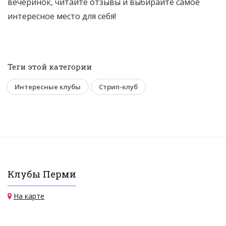
вечеринок, читайте отзывы и выбирайте самое
интересное место для себя!
Теги этой категории
Интересные клубы
Стрип-клуб
Клубы Перми
На карте