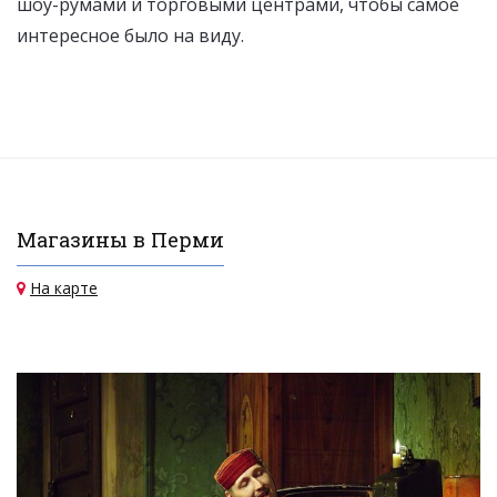
шоу-румами и торговыми центрами, чтобы самое
интересное было на виду.
Магазины в Перми
На карте