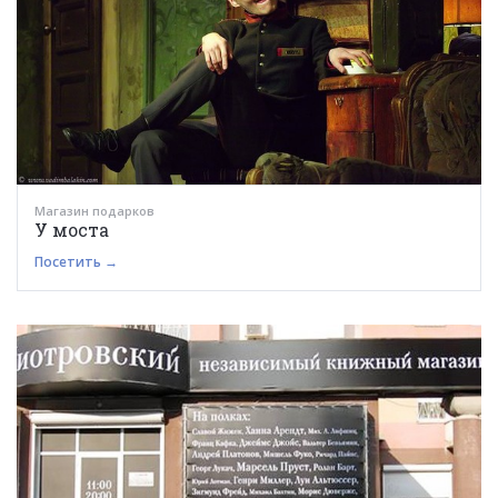
Магазин подарков
У моста
Посетить →