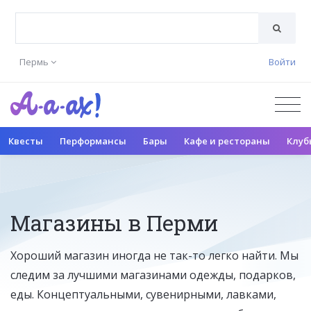
Пермь
Войти
Квесты
Перформансы
Бары
Кафе и рестораны
Клуб
Магазины в Перми
Хороший магазин иногда не так-то легко найти. Мы
следим за лучшими магазинами одежды, подарков,
еды. Концептуальными, сувенирными, лавками,