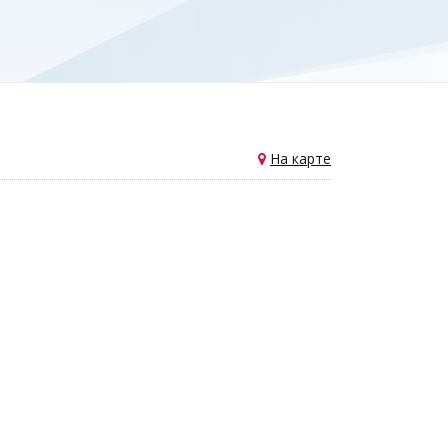
На карте