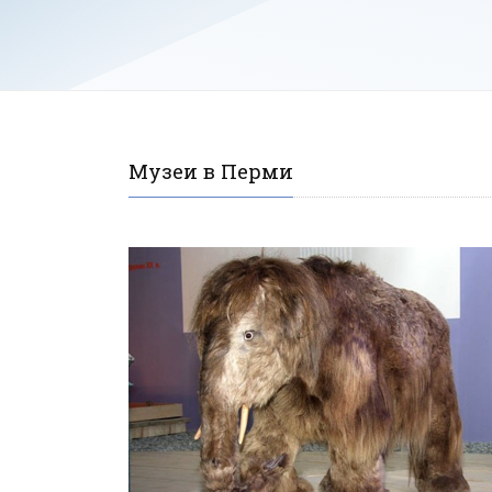
Музеи в Перми