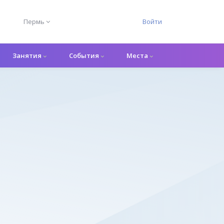
Пермь
Войти
Занятия
События
Места