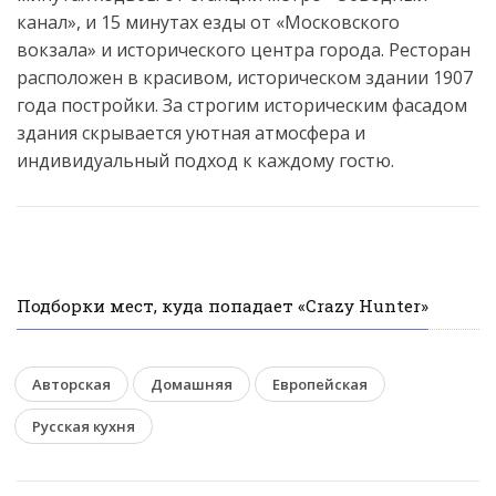
канал», и 15 минутах езды от «Московского
вокзала» и исторического центра города. Ресторан
расположен в красивом, историческом здании 1907
года постройки. За строгим историческим фасадом
здания скрывается уютная атмосфера и
индивидуальный подход к каждому гостю.
Подборки мест, куда попадает «Crazy Hunter»
Авторская
Домашняя
Европейская
Русская кухня