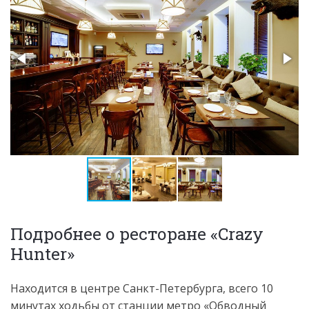
Подробнее о ресторане «Crazy
Hunter»
Находится в центре Санкт-Петербурга, всего 10
минутах ходьбы от станции метро «Обводный