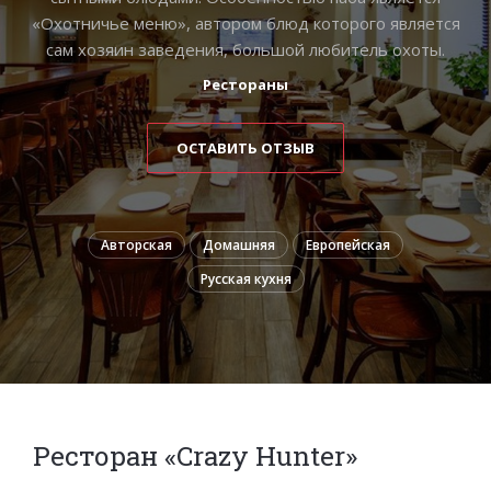
«Охотничье меню», автором блюд которого является
сам хозяин заведения, большой любитель охоты.
Рестораны
ОСТАВИТЬ ОТЗЫВ
Авторская
Домашняя
Европейская
Русская кухня
Ресторан «Crazy Hunter»