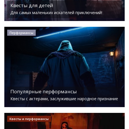
Квесты для детей
Для самых маленьких искателей приключений!
Перформансы
Популярные перформансы
Квесты с актерами, заслужившие народное признание
Квесты и перформансы