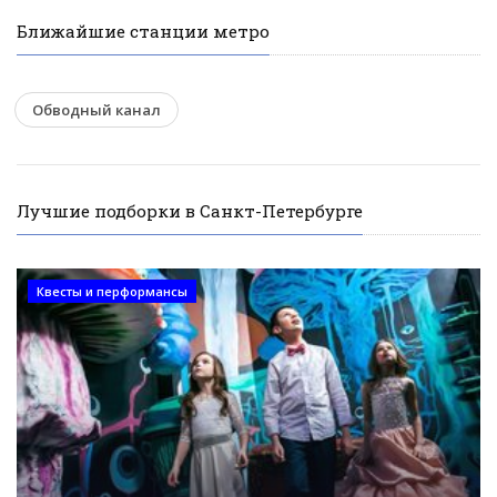
Ближайшие станции метро
Обводный канал
Лучшие подборки в Санкт-Петербурге
Квесты и перформансы