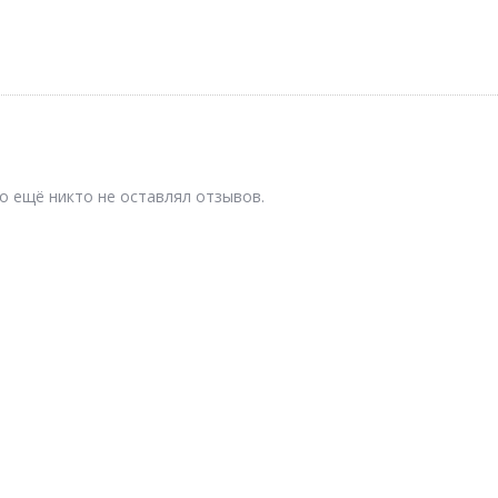
о ещё никто не оставлял отзывов.