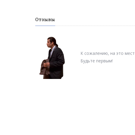
Отзывы
К сожалению, на это мест
Будьте первым!