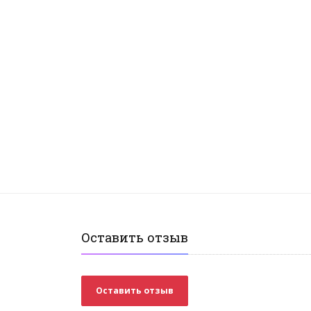
Оставить отзыв
Оставить отзыв