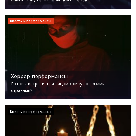
Квесты и перформансы
Хоррор-перформансы
Готовы встретиться лицом к лицу со своими
страхами?
Квесты и перформансы