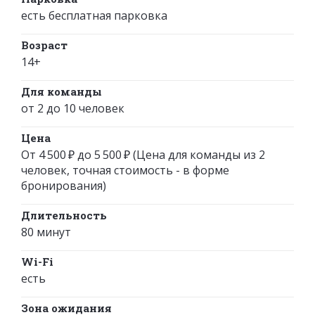
есть бесплатная парковка
Возраст
14+
Для команды
от 2 до 10 человек
Цена
От 4 500 ₽ до 5 500 ₽ (Цена для команды из 2
человек, точная стоимость - в форме
бронирования)
Длительность
80 минут
Wi-Fi
есть
Зона ожидания