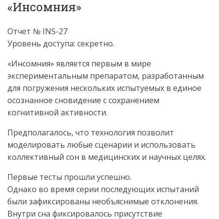
«Инсомния»
Отчет № INS-27
Уровень доступа: секретно.
«Инсомния» является первым в мире
экспериментальным препаратом, разработанным
для погружения нескольких испытуемых в единое
осознанное сновидение с сохранением
когнитивной активности.
Предполагалось, что технология позволит
моделировать любые сценарии и использовать
коллективный сон в медицинских и научных целях.
Первые тесты прошли успешно.
Однако во время серии последующих испытаний
были зафиксированы необъяснимые отклонения.
Внутри сна фиксировалось присутствие