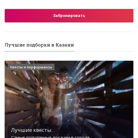
Забронировать
Лучшие подборки в Казани
Квесты и перформансы
Лучшие квесты
Самые популярные локации в городе