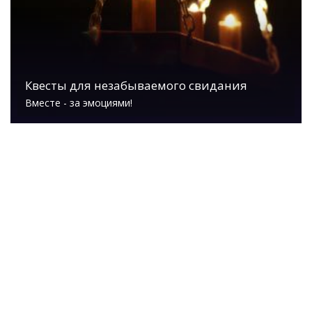
Квесты для незабываемого свидания
Вместе - за эмоциями!