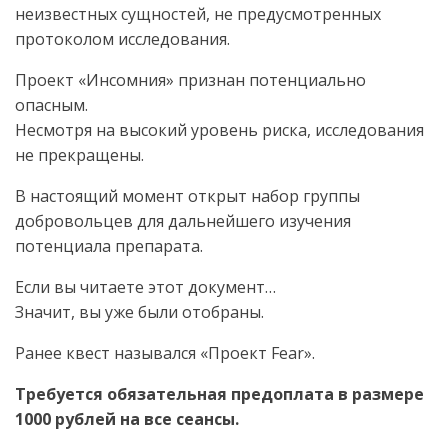
неизвестных сущностей, не предусмотренных
протоколом исследования.
Проект «Инсомния» признан потенциально
опасным.
Несмотря на высокий уровень риска, исследования
не прекращены.
В настоящий момент открыт набор группы
добровольцев для дальнейшего изучения
потенциала препарата.
Если вы читаете этот документ…
Значит, вы уже были отобраны.
Ранее квест назывался «Проект Fear».
Требуется обязательная предоплата в размере
1000 рублей на все сеансы.