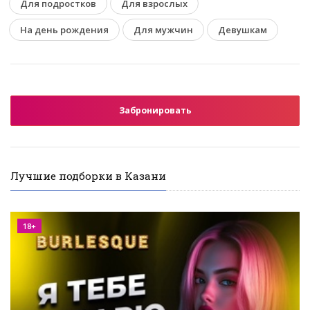
Для подростков
Для взрослых
На день рождения
Для мужчин
Девушкам
Забронировать
Лучшие подборки в Казани
18+