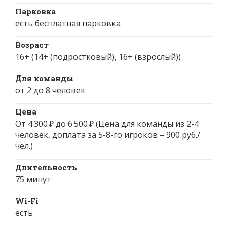
Парковка
есть бесплатная парковка
Возраст
16+ (14+ (подростковый), 16+ (взрослый))
Для команды
от 2 до 8 человек
Цена
От 4 300 ₽ до 6 500 ₽ (Цена для команды из 2-4
человек, доплата за 5-8-го игроков – 900 руб./
чел.)
Длительность
75 минут
Wi-Fi
есть