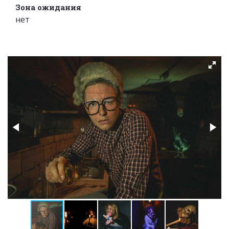
Зона ожидания
нет