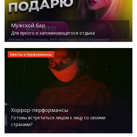
Мужской бар
Для яркого и запоминающегося отдыха
Квесты и перформансы
Хоррор-перформансы
Готовы встретиться лицом к лицу со своими
страхами?