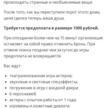
происходить странные и необъяснимые вещи.
После того, как вы переступили порог этого дома,
цена сделки теперь ваша душа.
Требуется предоплата в размере 1000 рублей.
При опоздании более чем на 15 минут организация
оставляет за собой право отменить бронь. При
отмене сеанса позднее чем за сутки до игры
предоплата не возвращается.
Вас ждут:
театрализованная игра актеров;
звуковые и световые спецэффекты;
погружение в игру с входной двери;
6 персонажей;
актеры с опытом работы от 1 года;
скримеры и сюжетные диалоги;