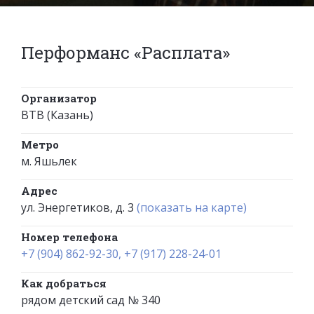
Перформанс «Расплата»
Организатор
BTB (Казань)
Метро
м. Яшьлек
Адрес
ул. Энергетиков, д. 3
(показать на карте)
Номер телефона
+7 (904) 862-92-30, +7 (917) 228-24-01
Как добраться
рядом детский сад № 340