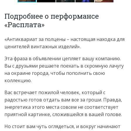
Подробнее о перформансе
«Расплата»
«Антиквариат за полцены – настоящая находка для
ценителей винтажных изделий».
Эта фраза в объявлении цепляет вашу компанию.
Вы с друзьями решаете поехать в скромную лачугу
на окраине города, чтобы пополнить свою
коллекцию.
Вас встречает пожилой человек, который с
радостью готов отдать вам все за гроши. Правда,
энергетика этого места совсем не соответствует
приятной картинке, сложившейся в вашей голове.
Но стоит вам чуть оглядеться, и вокруг начинают