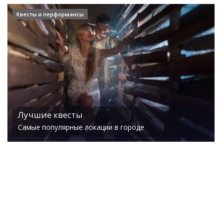
Квесты и перформансы
Лучшие квесты
Самые популярные локации в городе