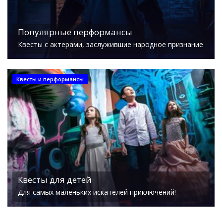
Популярные перформансы
Квесты с актерами, заслужившие народное признание
Квесты и перформансы
Квесты для детей
Для самых маленьких искателей приключений!