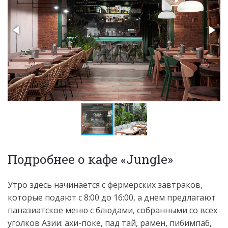
Подробнее о кафе «Jungle»
Утро здесь начинается с фермерских завтраков,
которые подают с 8:00 до 16:00, а днем предлагают
паназиатское меню с блюдами, собранными со всех
уголков Азии: ахи-поке, пад тай, рамен, пибимпаб,