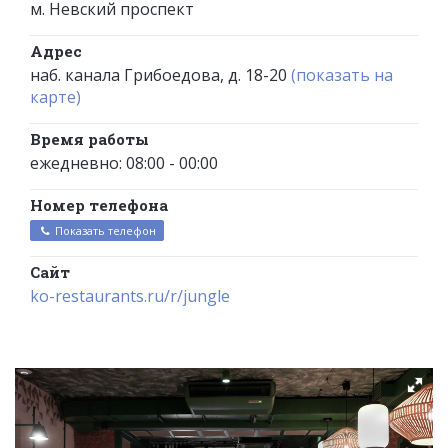
м. Невский проспект
Адрес
наб. канала Грибоедова, д. 18-20
(показать на
карте)
Время работы
ежедневно: 08:00 - 00:00
Номер телефона
Показать телефон
Сайт
ko-restaurants.ru/r/jungle