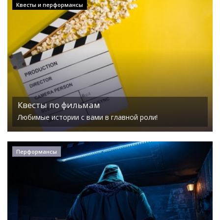
Квесты и перформансы
Квесты по фильмам
Любимые истории с вами в главной роли!
Перформансы