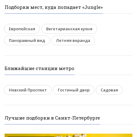
Подборки мест, куда попадает «Jungle»
Европейская
Вегетарианская кухня
Панорамный вид
Летняя веранда
Ближайшие станции метро
Невский Проспект
Гостиный двор
Садовая
Лучшие подборки в Санкт-Петербурге