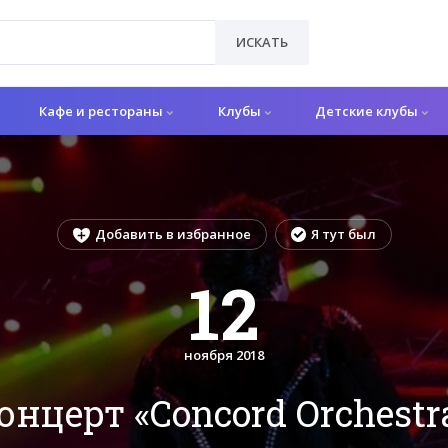
ИСКАТЬ
Кафе и рестораны
Клубы
Детские клубы
Добавить в избранное
Я тут был
12
ноября 2018
онцерт «Concord Orchestr