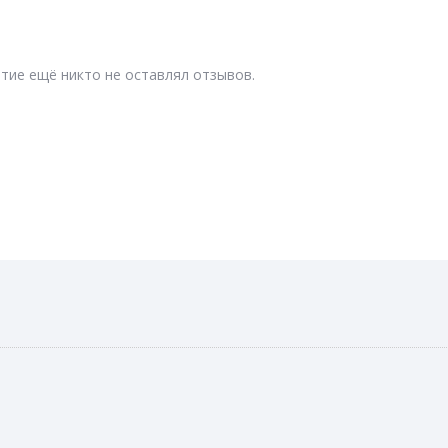
тие ещё никто не оставлял отзывов.