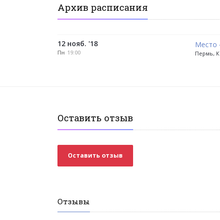
Архив расписания
12 нояб. '18
Место 
Пн
19:00
Пермь, К
Оставить отзыв
Оставить отзыв
Отзывы