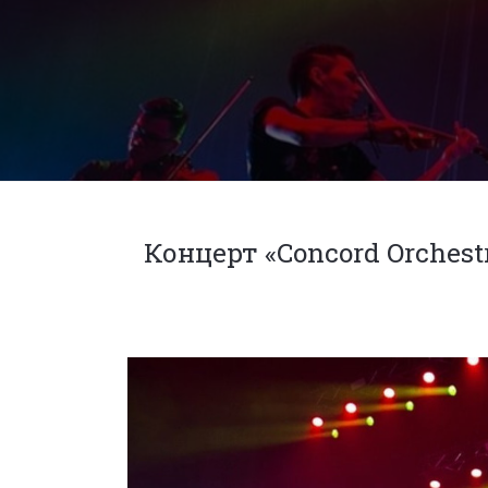
Концерт «Concord Orchest