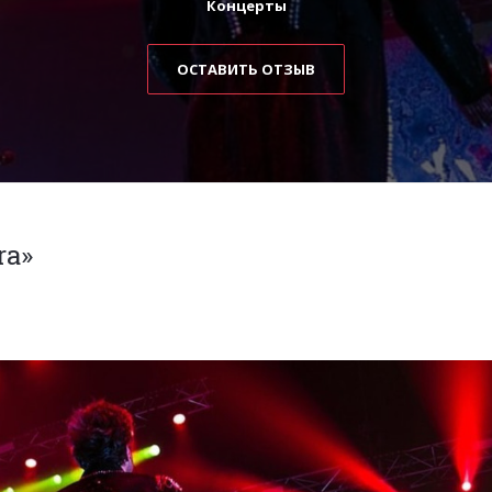
Концерты
ОСТАВИТЬ ОТЗЫВ
ra»