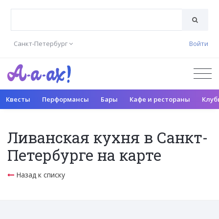
Санкт-Петербург
Войти
Квесты
Перформансы
Бары
Кафе и рестораны
Клуб
Ливанская кухня в Санкт-
Петербурге на карте
Назад к списку