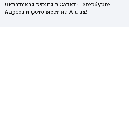
Ливанская кухня в Санкт-Петербурге |
Адреса и фото мест на А-а-ах!