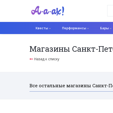
Квесты
Перформансы
Бары
Магазины Санкт-Пете
Назад к списку
Все остальные магазины Санкт-Пе