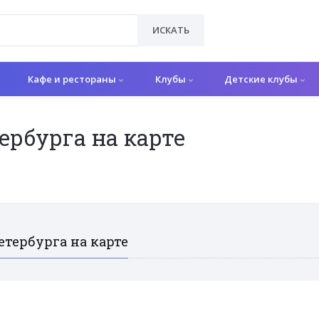
ИСКАТЬ
Кафе и рестораны
Клубы
Детские клубы
рбурга на карте
тербурга на карте