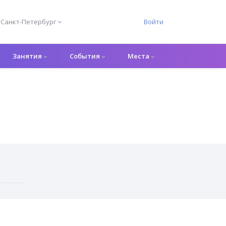
Санкт-Петербург
Войти
Занятия
События
Места