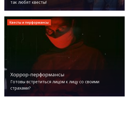
так любят квесты!
Квесты и перформансы
Хоррор-перформансы
Готовы встретиться лицом к лицу со своими
страхами?