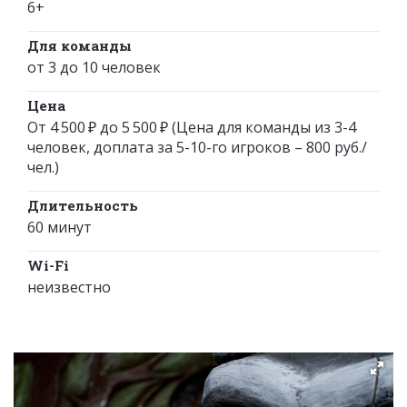
6+
Для команды
от 3 до 10 человек
Цена
От 4 500 ₽ до 5 500 ₽ (Цена для команды из 3-4
человек, доплата за 5-10-го игроков – 800 руб./
чел.)
Длительность
60 минут
Wi-Fi
неизвестно