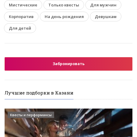
Мистические
Только квесты
Для мужчин
Корпоратив
На день рождения
Девушкам
Для детей
Забронировать
Лучшие подборки в Казани
Квесты и перформансы