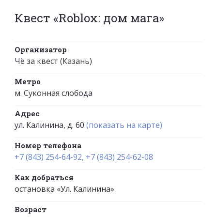
Квест «Roblox: дом мага»
Организатор
Чё за квест (Казань)
Метро
м. Суконная слобода
Адрес
ул. Калинина, д. 60
(показать на карте)
Номер телефона
+7 (843) 254-64-92, +7 (843) 254-62-08
Как добраться
остановка «Ул. Калинина»
Возраст