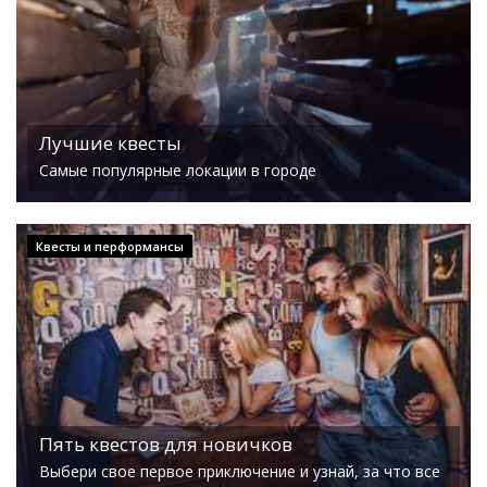
Лучшие квесты
Самые популярные локации в городе
Квесты и перформансы
Пять квестов для новичков
Выбери свое первое приключение и узнай, за что все