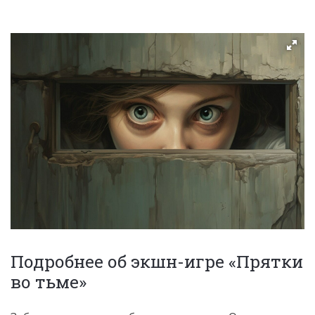
Подробнее об экшн-игре «Прятки
во тьме»