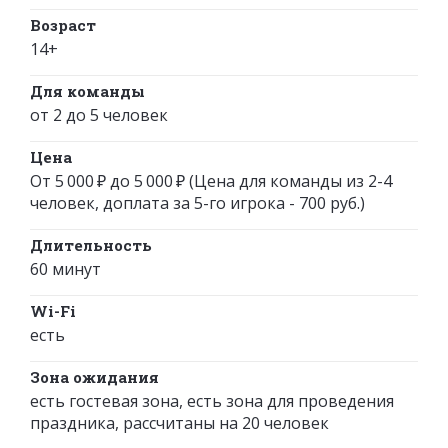
Возраст
14+
Для команды
от 2 до 5 человек
Цена
От 5 000 ₽ до 5 000 ₽ (Цена для команды из 2-4
человек, доплата за 5-го игрока - 700 руб.)
Длительность
60 минут
Wi-Fi
есть
Зона ожидания
есть гостевая зона, есть зона для проведения
праздника, рассчитаны на 20 человек