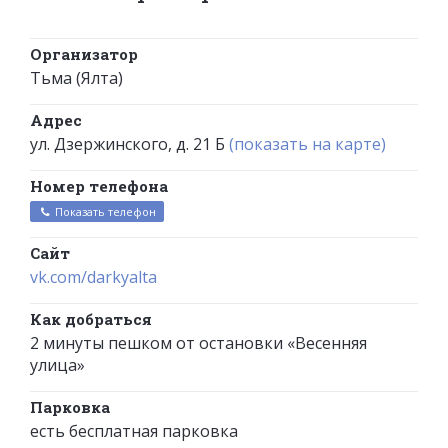
Организатор
Тьма (Ялта)
Адрес
ул. Дзержинского, д. 21 Б
(показать на карте)
Номер телефона
Показать телефон
Сайт
vk.com/darkyalta
Как добраться
2 минуты пешком от остановки «Весенняя
улица»
Парковка
есть бесплатная парковка