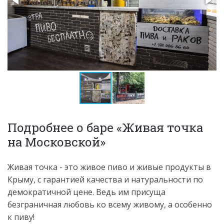
Подробнее о баре «Живая точка
на Московской»
Живая точка - это живое пиво и живые продукты в
Крыму, с гарантией качества и натуральности по
демократичной цене. Ведь им присуща
безграничная любовь ко всему живому, а особенно
к пиву!