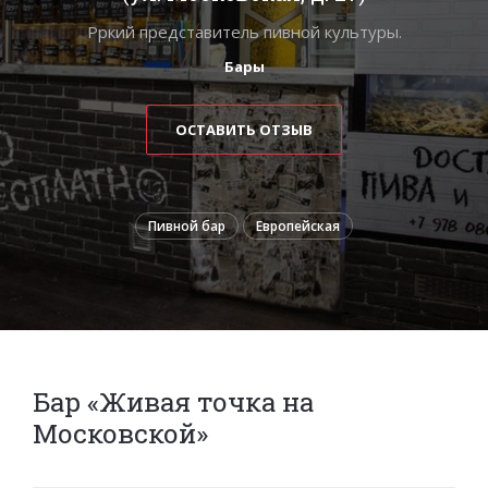
Рркий представитель пивной культуры.
Бары
ОСТАВИТЬ ОТЗЫВ
Пивной бар
Европейская
Бар «Живая точка на
Московской»