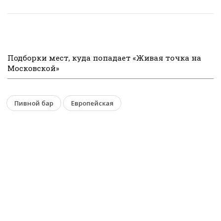
Подборки мест, куда попадает «Живая точка на
Московской»
Пивной бар
Европейская