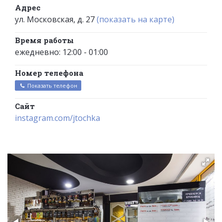
Адрес
ул. Московская, д. 27
(показать на карте)
Время работы
ежедневно: 12:00 - 01:00
Номер телефона
Показать телефон
Сайт
instagram.com/jtochka