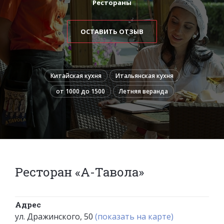
Рестораны
ОСТАВИТЬ ОТЗЫВ
Китайская кухня
Итальянская кухня
от 1000 до 1500
Летняя веранда
Ресторан «А-Тавола»
Адрес
ул. Дражинского, 50
(показать на карте)