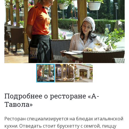
Подробнее о ресторане «А-
Тавола»
Ресторан специализируется на блюдах итальянской
кухни. Отведать стоит брускетту с семгой, пиццу