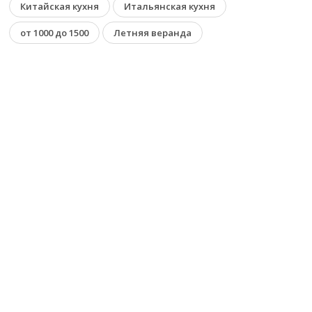
Китайская кухня
Итальянская кухня
от 1000 до 1500
Летняя веранда