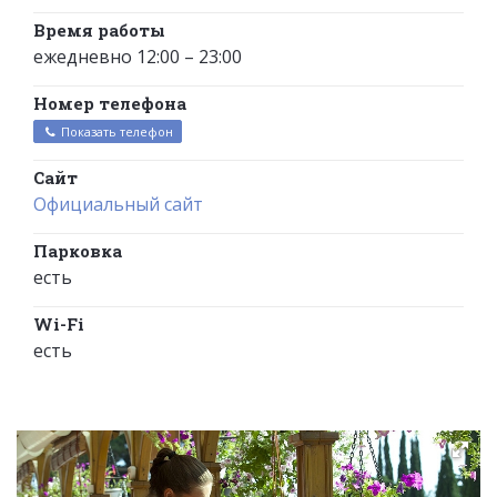
Время работы
ежедневно 12:00 – 23:00
Номер телефона
Показать телефон
Сайт
Официальный сайт
Парковка
есть
Wi-Fi
есть