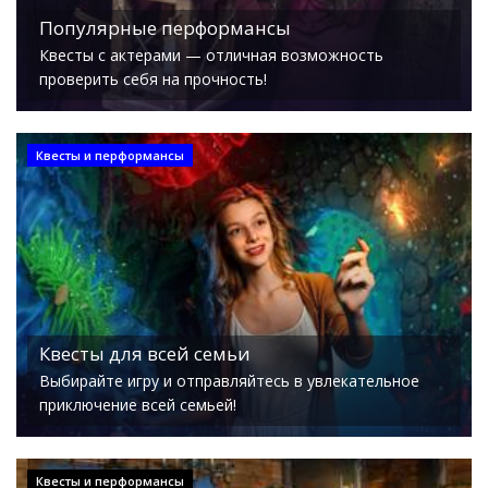
Популярные перформансы
Квесты с актерами — отличная возможность
проверить себя на прочность!
Квесты и перформансы
Квесты для всей семьи
Выбирайте игру и отправляйтесь в увлекательное
приключение всей семьей!
Квесты и перформансы