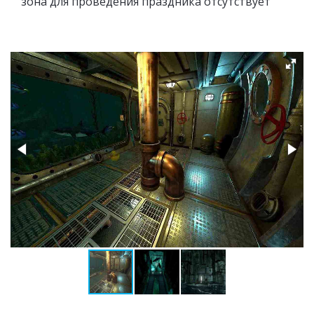
зона для проведения праздника отсутствует