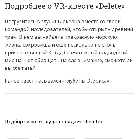
Подробнее о VR-квесте «Delete»
Погрузитесь в глубины океана вместе со своей
командой исследователей, чтобы открыть древний
храм. В нем вы найдете прекрасную морскую
жизнь, сокровища и еще несколько не столь
приятных вещей! Когда безмятежный подводный
мир начнет обращать на вас внимание, сможете ли
вы сбежать?
Ранее квест назывался «Глубины Осириса».
Подборки мест, куда попадает «Delete»