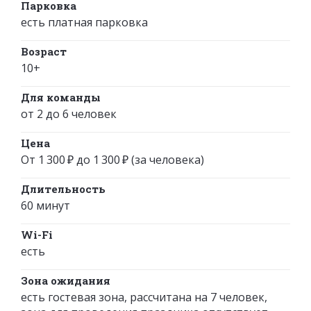
Парковка
есть платная парковка
Возраст
10+
Для команды
от 2 до 6 человек
Цена
От 1 300 ₽ до 1 300 ₽ (за человека)
Длительность
60 минут
Wi-Fi
есть
Зона ожидания
есть гостевая зона, рассчитана на 7 человек,