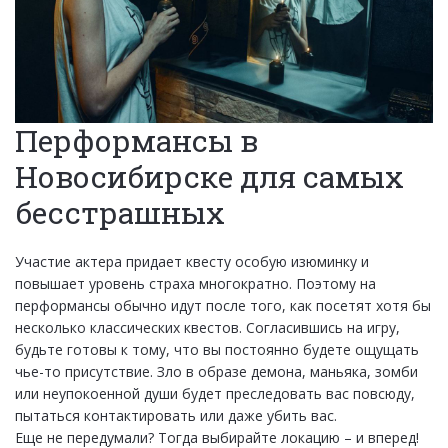
Перформансы в
Новосибирске для самых
бесстрашных
Участие актера придает квесту особую изюминку и
повышает уровень страха многократно. Поэтому на
перформансы обычно идут после того, как посетят хотя бы
несколько классических квестов. Согласившись на игру,
будьте готовы к тому, что вы постоянно будете ощущать
чье-то присутствие. Зло в образе демона, маньяка, зомби
или неупокоенной души будет преследовать вас повсюду,
пытаться контактировать или даже убить вас.
Еще не передумали? Тогда выбирайте локацию – и вперед!