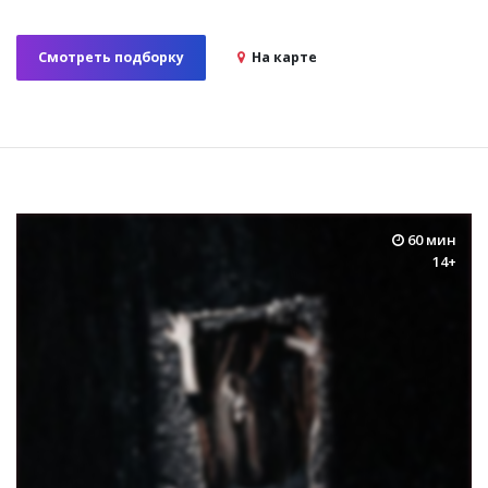
Смотреть подборку
На карте
60 мин
14+