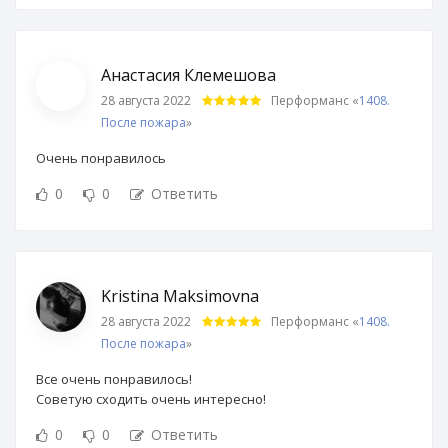
Анастасия Клемешова
28 августа 2022
Перформанс «
1408.
После пожара
»
Очень понравилось
0
0
Ответить
Kristina Maksimovna
28 августа 2022
Перформанс «
1408.
После пожара
»
Все очень понравилось!
Советую сходить очень интересно!
0
0
Ответить