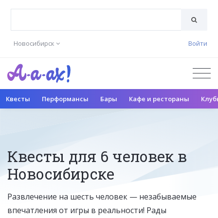
Новосибирск
Войти
Квесты
Перформансы
Бары
Кафе и рестораны
Клуб
Квесты для 6 человек в
Новосибирске
Развлечение на шесть человек — незабываемые
впечатления от игры в реальности! Рады