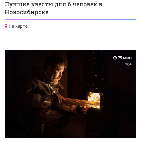
Лучшие квесты для 6 человек в
Новосибирске
На карте
75 мин
16+