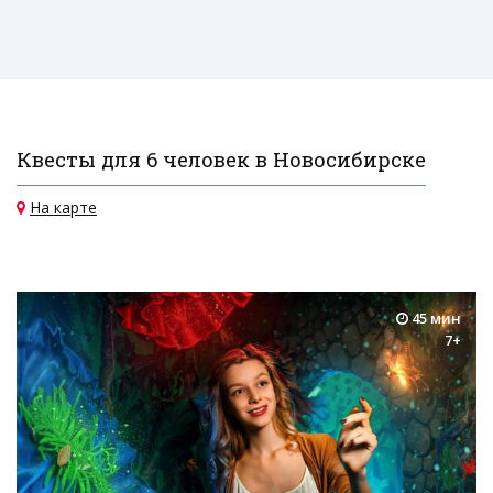
Квесты для 6 человек в Новосибирске
На карте
45 мин
7+