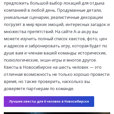
предложить большой выбор локаций для отдыха
компанией в любой день. Продуманные детали,
уникальные сценарии, реалистичные декорации
погрузят в мир ярких эмоций, интересных загадок и
множества препятствий. На сайте А-а-ах.ру вы
можете изучить полный список квестов, фото, цен
и адресов и забронировать игру, которая будет по
душе вам и членам вашей команды: исторические,
психологические, экшн-игры и многое другое.
Квесты в Новосибирске на шесть человек — это
отличная возможность не только хорошо провести
время, но также проверить, насколько вы
доверяете партнерам по команде.
Лучшие квесты для 6 человек в Новосибирске