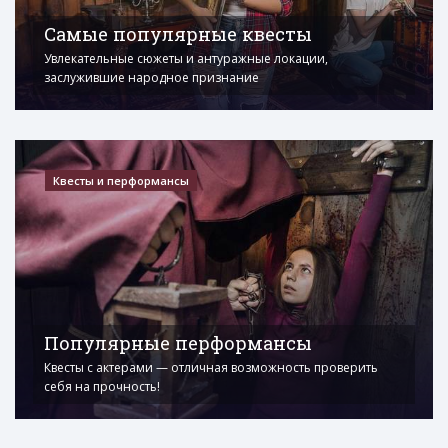
Самые популярные квесты
Увлекательные сюжеты и антуражные локации,
заслужившие народное признание
Квесты и перформансы
Популярные перформансы
Квесты с актерами — отличная возможность проверить
себя на прочность!