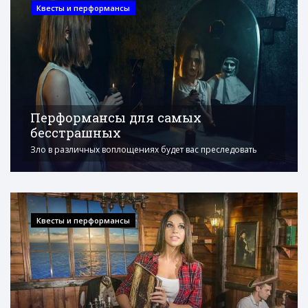
Квесты и перформансы
Перформансы для самых
бесстрашных
Зло в различных воплощениях будет вас преследовать
Квесты и перформансы