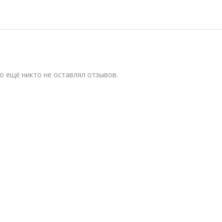
о ещё никто не оставлял отзывов.