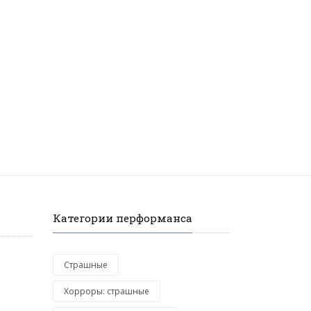
Категории перформанса
Страшные
Хорроры: страшные