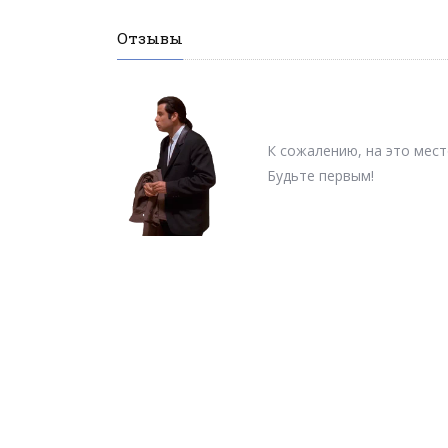
Отзывы
К сожалению, на это мест
Будьте первым!