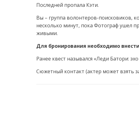
Последней пропала Кэти.
Вы – группа волонтеров-поисковиков, к
несколько минут, пока Фотограф ушел пр
живыми.
Для бронирования необходимо внести 
Ранее квест назывался «Леди Батори: эхо
Сюжетный контакт (актер может взять за