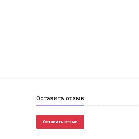
Оставить отзыв
Оставить отзыв