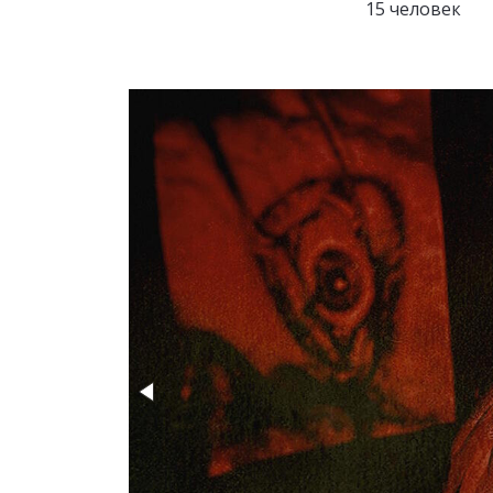
15 человек