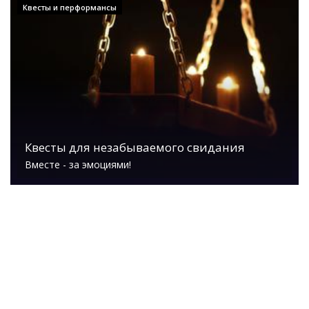
Квесты и перформансы
Квесты для незабываемого свидания
Вместе - за эмоциями!