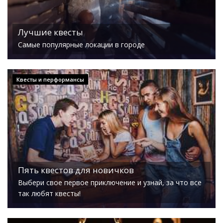
Лучшие квесты
Самые популярные локации в городе
Квесты и перформансы
Пять квестов для новичков
Выбери свое первое приключение и узнай, за что все
так любят квесты!