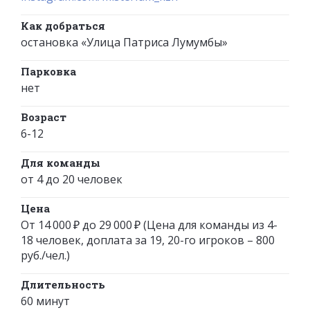
Как добраться
остановка «Улица Патриса Лумумбы»
Парковка
нет
Возраст
6-12
Для команды
от 4 до 20 человек
Цена
От 14 000 ₽ до 29 000 ₽ (Цена для команды из 4-
18 человек, доплата за 19, 20-го игроков – 800
руб./чел.)
Длительность
60 минут