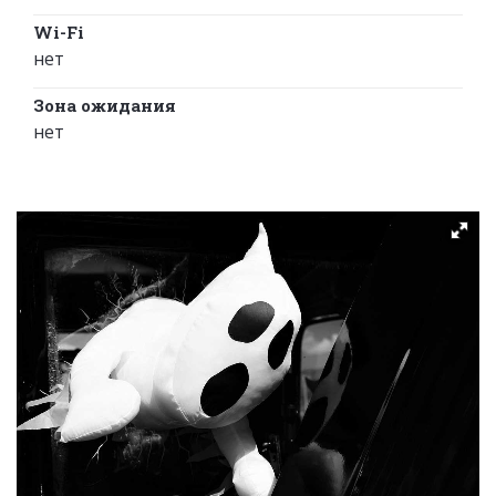
Wi-Fi
нет
Зона ожидания
нет