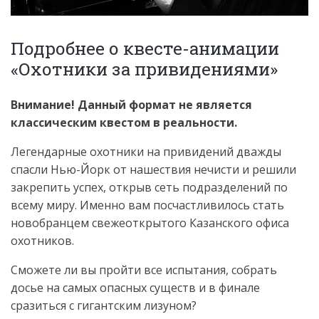
Подробнее о квесте-анимации
«Охотники за привидениями»
Внимание! Данный формат не является
классическим квестом в реальности.
Легендарные охотники на привидений дважды
спасли Нью-Йорк от нашествия нечисти и решили
закрепить успех, открыв сеть подразделений по
всему миру. Именно вам посчастливилось стать
новобранцем свежеоткрытого Казанского офиса
охотников.
Сможете ли вы пройти все испытания, собрать
досье на самых опасных существ и в финале
сразиться с гигантским лизуном?