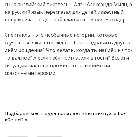
сына английский писатель – Алан Александр Милн, а
на русский язык пересказал для детей известный
популяризатор детской классики – Борис Заходер.
Спектакль – это необычные истории, которые
случаются в жизни каждого. Как поздравить друга с
днём рождения? Что делать, когда ты найдёшь что-
то важное? А если тебя пригласили в гости? Все эти
ситуации малыши проживают с любимыми
сказочными героями.
Подборки мест, куда попадает «Винни-пух и Все,
вСе, всЕ..»