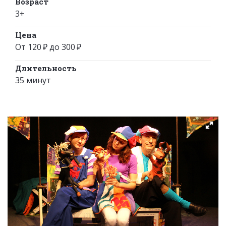
Возраст
3+
Цена
От 120 ₽ до 300 ₽
Длительность
35 минут