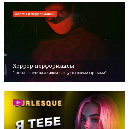
Квесты и перформансы
Хоррор-перформансы
Готовы встретиться лицом к лицу со своими страхами?
18+