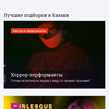
Лучшие подборки в Казани
Квесты и перформансы
Хоррор-перформансы
Готовы встретиться лицом к лицу со своими страхами?
18+