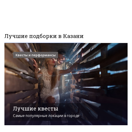
Лучшие подборки в Казани
Квесты и перформансы
Лучшие квесты
Самые популярные локации в городе