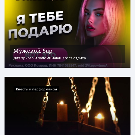
Мужской бар
Для яркого и запоминающегося отдыха
Квесты и перформансы