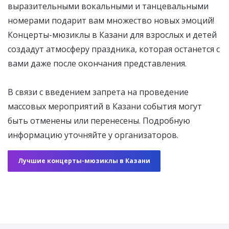
выразительными вокальными и танцевальными
номерами подарит вам множество новых эмоций!
Концерты-мюзиклы в Казани для взрослых и детей
создадут атмосферу праздника, которая останется с
вами даже после окончания представления.
В связи с введением запрета на проведение
массовых мероприятий в Казани события могут
быть отменены или перенесены. Подробную
информацию уточняйте у организаторов.
Лучшие концерты-мюзиклы в Казани