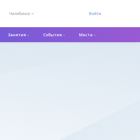
Челябинск
Войти
Занятия
События
Места