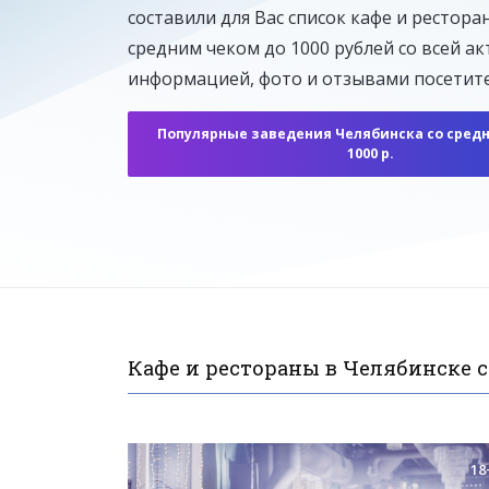
составили для Вас список кафе и рестора
средним чеком до 1000 рублей со всей а
информацией, фото и отзывами посетите
Популярные заведения Челябинска со сред
1000 р.
Кафе и рестораны в Челябинске с
18