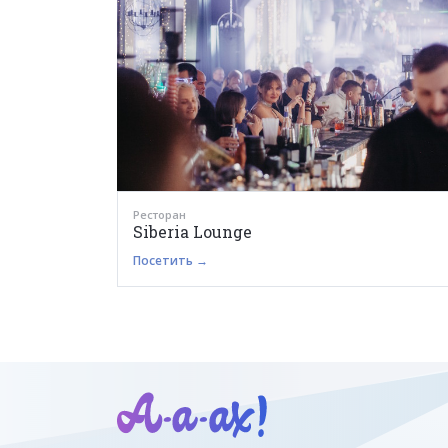
Ресторан
Siberia Lounge
Посетить →