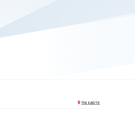
На карте