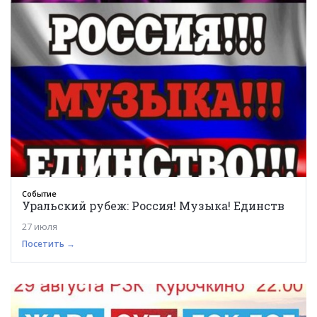
Событие
Уральский рубеж: Россия! Музыка! Единств
27 июля
Посетить →