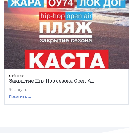
Событие
Закрытие Hip-Hop сезона Open Air
30 августа
Посетить →