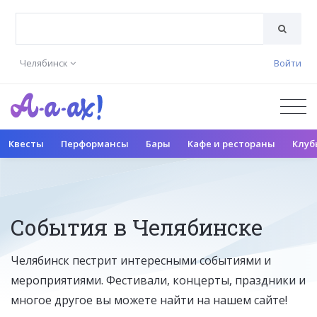
Челябинск
Войти
Квесты
Перформансы
Бары
Кафе и рестораны
Клуб
События в Челябинске
Челябинск пестрит интересными событиями и
мероприятиями. Фестивали, концерты, праздники и
многое другое вы можете найти на нашем сайте!