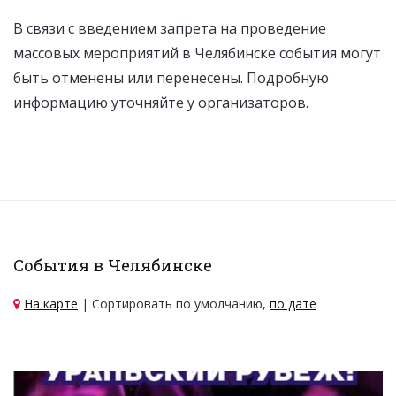
В связи с введением запрета на проведение
массовых мероприятий в Челябинске события могут
быть отменены или перенесены. Подробную
информацию уточняйте у организаторов.
События в Челябинске
На карте
| Сортировать по умолчанию,
по дате