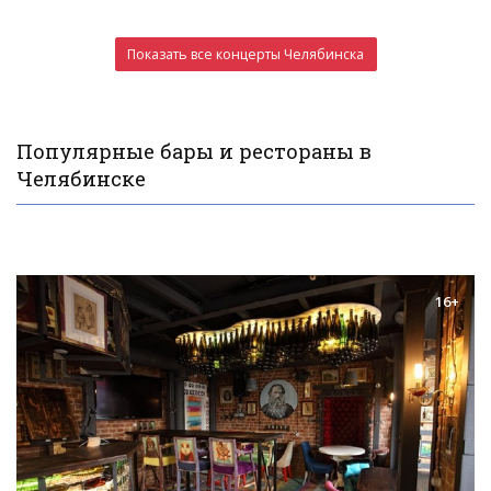
Показать все концерты Челябинска
Популярные бары и рестораны в
Челябинске
16+