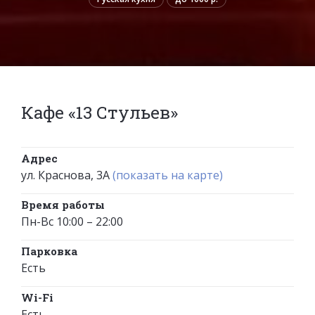
Кафе «13 Стульев»
Адрес
ул. Краснова, 3А
(показать на карте)
Время работы
Пн-Вс 10:00 – 22:00
Парковка
Есть
Wi-Fi
Есть